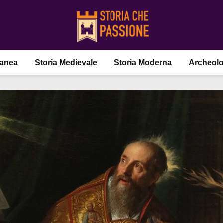
ranea
Storia Medievale
Storia Moderna
Archeolo