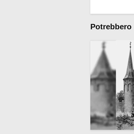
Potrebbero 