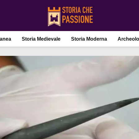
ranea
Storia Medievale
Storia Moderna
Archeolo