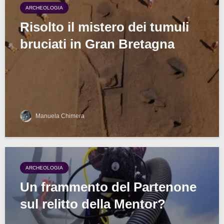
ARCHEOLOGIA
Risolto il mistero dei tumuli
bruciati in Gran Bretagna
Manuela Chimera
ARCHEOLOGIA
Un frammento del Partenone
sul relitto della Mentor?