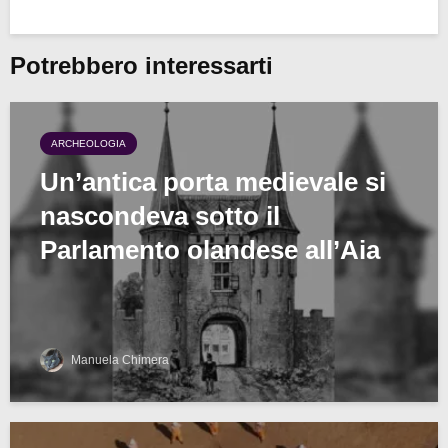
Potrebbero interessarti
ARCHEOLOGIA
Un’antica porta medievale si
nascondeva sotto il
Parlamento olandese all’Aia
Manuela Chimera