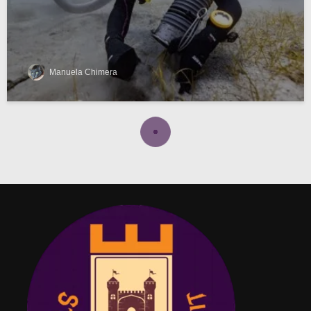
Manuela Chimera