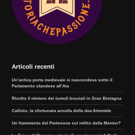
Articoli recenti
Un’antica porta medievale si nascondeva sotto il
Parlamento olandese all’Aia
Risolto il mistero dei tumuli bruciati in Gran Bretagna
Callisto, la sfortunata ancella della dea Artemide
Un frammento del Partenone sul relitto della Mentor?