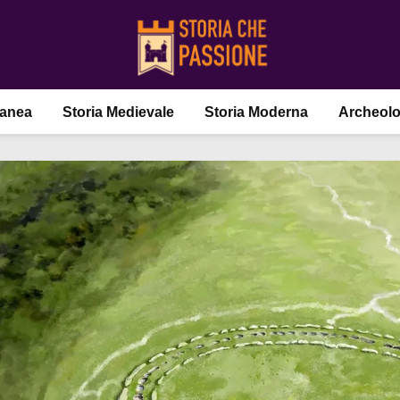
ranea
Storia Medievale
Storia Moderna
Archeolo