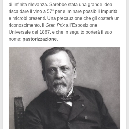
di infinita rilevanza. Sarebbe stata una grande idea
riscaldare il vino a 57° per eliminare possibili impurità
e microbi presenti. Una precauzione che gli costerà un
riconoscimento, il
Gran Prix
all’Esposizione
Universale del 1867, e che in seguito porterà il suo
nome:
pastorizzazione
.