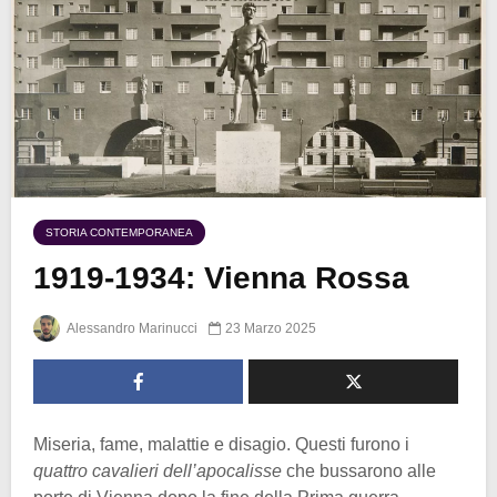
STORIA CONTEMPORANEA
1919-1934: Vienna Rossa
Alessandro Marinucci
23 Marzo 2025
Miseria, fame, malattie e disagio. Questi furono i
quattro cavalieri dell’apocalisse
che bussarono alle