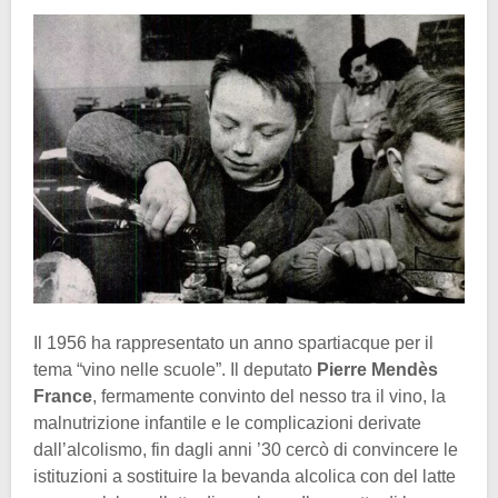
Il 1956 ha rappresentato un anno spartiacque per il
tema “vino nelle scuole”. Il deputato
Pierre Mendès
France
, fermamente convinto del nesso tra il vino, la
malnutrizione infantile e le complicazioni derivate
dall’alcolismo, fin dagli anni ’30 cercò di convincere le
istituzioni a sostituire la bevanda alcolica con del latte