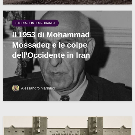
STORIA CONTEMPORANEA
Il 1953 di Mohammad
Mossadeq e le colpe
dell’Occidente in Iran
Alessandro Marinucci