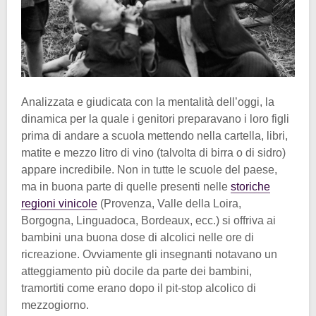
Analizzata e giudicata con la mentalità dell’oggi, la
dinamica per la quale i genitori preparavano i loro figli
prima di andare a scuola mettendo nella cartella, libri,
matite e mezzo litro di vino (talvolta di birra o di sidro)
appare incredibile. Non in tutte le scuole del paese,
ma in buona parte di quelle presenti nelle
storiche
regioni vinicole
(Provenza, Valle della Loira,
Borgogna, Linguadoca, Bordeaux, ecc.) si offriva ai
bambini una buona dose di alcolici nelle ore di
ricreazione. Ovviamente gli insegnanti notavano un
atteggiamento più docile da parte dei bambini,
tramortiti come erano dopo il pit-stop alcolico di
mezzogiorno.