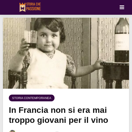
STORIA CONTEMPORANEA
In Francia non si era mai
troppo giovani per il vino