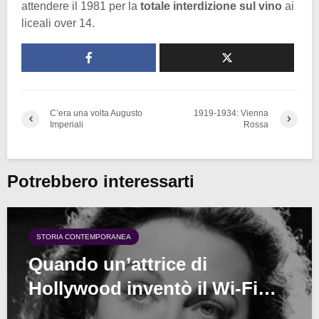
attendere il 1981 per la
totale interdizione sul vino
ai
liceali over 14.
C’era una volta Augusto
1919-1934: Vienna
Imperiali
Rossa
Potrebbero interessarti
STORIA CONTEMPORANEA
Quando un’attrice di
Hollywood inventò il Wi-Fi…