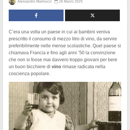
Alessandro Marinucci
26 Marzo 2025
C’era una volta un paese in cui ai bambini veniva
prescritto il consumo di mezzo litro di vino, da servire
preferibilmente nelle mense scolastiche. Quel paese si
chiamava Francia e fino agli anni ’50 la convinzione
che non si fosse mai davvero troppo giovani per bere
un buon bicchiere di
vino
rimase radicata nella
coscienza popolare.