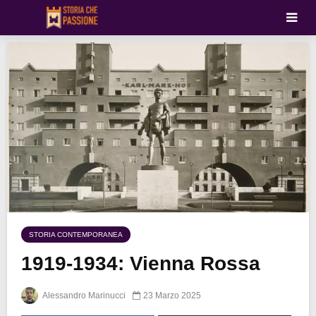
STORIA CONTEMPORANEA
1919-1934: Vienna Rossa
Alessandro Marinucci
23 Marzo 2025