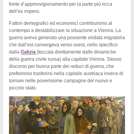
fonte d’approvvigionamento per la parte più ricca
dell’ex impero.
Fattori demografici ed economici contribuirono al
contempo a destabilizzare la situazione a Vienna. La
guerra aveva generato una possente ondata migratoria
che dall’est convergeva verso ovest, nello specifico
dalla
Galizia
(toccata direttamente dalle dinamiche
della guerra civile russa) alla capitale Vienna. Stesso
discorso per buona parte dei reduci di guerra, che
preferirono trasferirsi nella capitale austriaca invece di
tornare nelle poverissime campagne del nuovo e
piccolo stato.