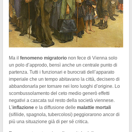
Ma il
fenomeno migratorio
non fece di Vienna solo
un polo d’approdo, bensì anche un centrale punto di
partenza. Tutti i funzionari e burocrati dell’apparato
imperiale che un tempo abitavano la città, decisero di
abbandonarla per tornare nei loro luoghi d’origine. Lo
scombussolamento del ceto medio generò effetti
negativi a cascata sul resto della società viennese.
L’
inflazione
e la diffusione delle
malattie mortali
(sifilide, spagnola, tubercolosi) peggiorarono ancor di
più una situazione già di per sé critica.