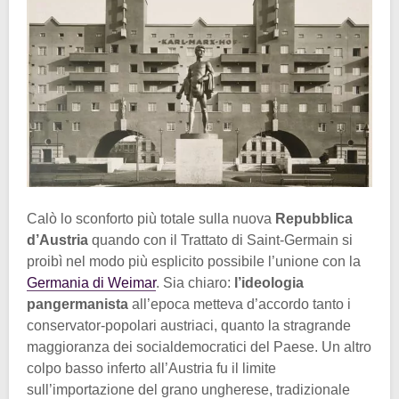
Calò lo sconforto più totale sulla nuova
Repubblica
d’Austria
quando con il Trattato di Saint-Germain si
proibì nel modo più esplicito possibile l’unione con la
Germania di Weimar
. Sia chiaro:
l’ideologia
pangermanista
all’epoca metteva d’accordo tanto i
conservator-popolari austriaci, quanto la stragrande
maggioranza dei socialdemocratici del Paese. Un altro
colpo basso inferto all’Austria fu il limite
sull’importazione del grano ungherese, tradizionale