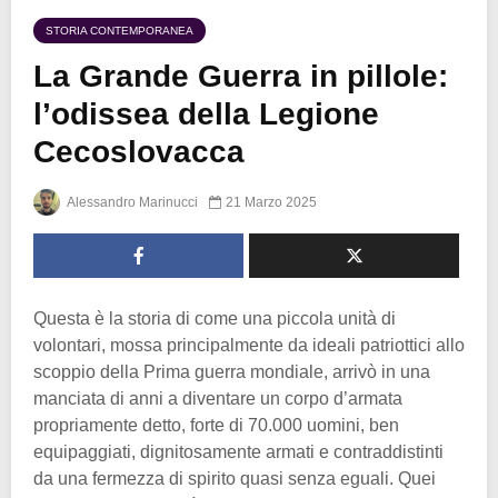
STORIA CONTEMPORANEA
La Grande Guerra in pillole:
l’odissea della Legione
Cecoslovacca
Alessandro Marinucci
21 Marzo 2025
Questa è la storia di come una piccola unità di
volontari, mossa principalmente da ideali patriottici allo
scoppio della Prima guerra mondiale, arrivò in una
manciata di anni a diventare un corpo d’armata
propriamente detto, forte di 70.000 uomini, ben
equipaggiati, dignitosamente armati e contraddistinti
da una fermezza di spirito quasi senza eguali. Quei