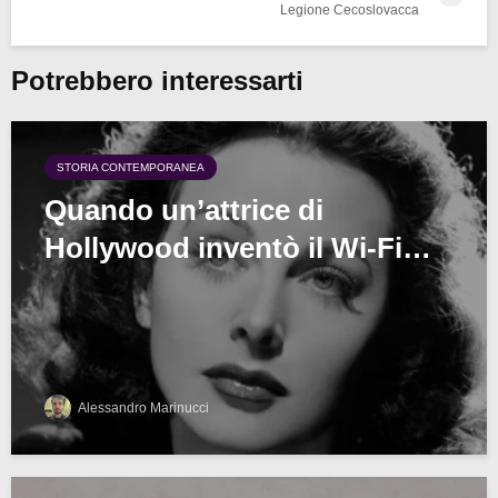
Legione Cecoslovacca
Potrebbero interessarti
STORIA CONTEMPORANEA
Quando un’attrice di
Hollywood inventò il Wi-Fi…
Alessandro Marinucci