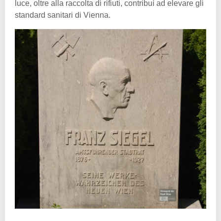
luce, oltre alla raccolta di rifiuti, contribuì ad elevare gli
standard sanitari di Vienna.