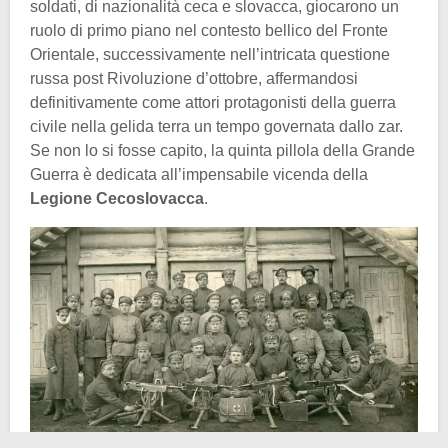
soldati, di nazionalità ceca e slovacca, giocarono un
ruolo di primo piano nel contesto bellico del Fronte
Orientale, successivamente nell’intricata questione
russa post Rivoluzione d’ottobre, affermandosi
definitivamente come attori protagonisti della guerra
civile nella gelida terra un tempo governata dallo zar.
Se non lo si fosse capito, la quinta pillola della Grande
Guerra è dedicata all’impensabile vicenda della
Legione Cecoslovacca
.