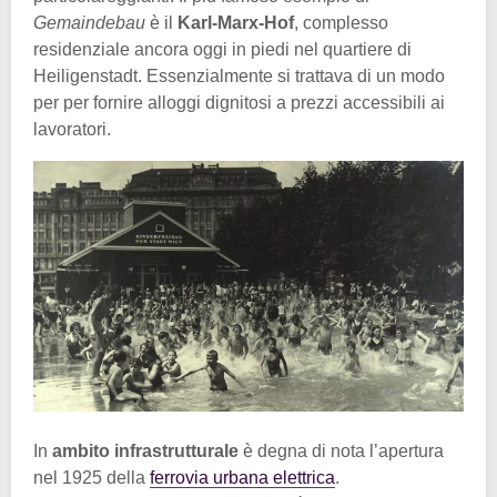
Gemaindebau
è il
Karl-Marx-Hof
, complesso
residenziale ancora oggi in piedi nel quartiere di
Heiligenstadt. Essenzialmente si trattava di un modo
per per fornire alloggi dignitosi a prezzi accessibili ai
lavoratori.
In
ambito infrastrutturale
è degna di nota l’apertura
nel 1925 della
ferrovia urbana elettrica
.