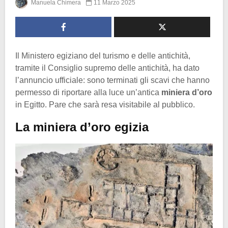
Manuela Chimera
11 Marzo 2025
Il Ministero egiziano del turismo e delle antichità,
tramite il Consiglio supremo delle antichità, ha dato
l’annuncio ufficiale: sono terminati gli scavi che hanno
permesso di riportare alla luce un’antica
miniera d’oro
in Egitto. Pare che sarà resa visitabile al pubblico.
La miniera d’oro egizia