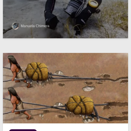
Manuela Chimera