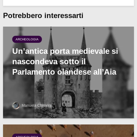
Potrebbero interessarti
ARCHEOLOGIA
Un’antica porta medievale si
nascondeva sotto il
Parlamento olandese all’Aia
Manuela Chimera