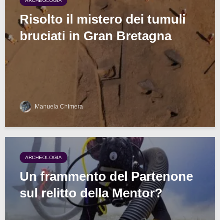
ARCHEOLOGIA
Risolto il mistero dei tumuli
bruciati in Gran Bretagna
Manuela Chimera
ARCHEOLOGIA
Un frammento del Partenone
sul relitto della Mentor?