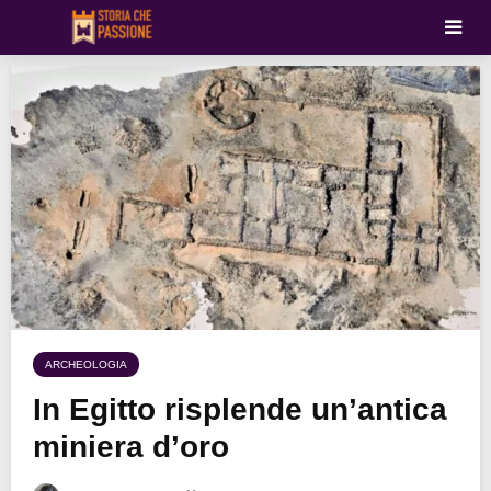
ARCHEOLOGIA
In Egitto risplende un’antica
miniera d’oro