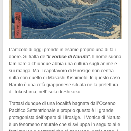
L’articolo di oggi prende in esame proprio una di tali
opere. Si tratta de “
Il vortice di Naruto
“. Il nome suona
familiare a chiunque abbia una cultura sugli anime e
sui manga. Ma il capolavoro di Hirosige non centra
nulla con quello di Masashi Kishimoto. In questo caso
Naruto è una città giapponese situata nella prefettura
di Tokushima, nell’Isola di Shikoku.
Trattasi dunque di una località bagnata dall’Oceano
Pacifico Settentrionale e proprio questo è il grande
protagonista dell’opera di Hirosige. Il Vortice di Naruto
è un fenomeno naturale che si sviluppa in seguito alle