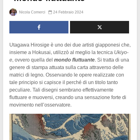
Nicola Comerci
24 Febbraio 2024
Utagawa Hirosige è uno dei due artisti giapponesi che,
insieme a Hokusai, utilizzò al meglio la tecnica
Ukiyo-
e
, ovvero quella del
mondo fluttuante
. Si tratta di una
genere di stampa attuata sulla carta attraverso delle
matrici di legno. Osservando le opere realizzate con
tale principio si capisce il perché di un titolo tanto
peculiare. Tali disegni sembrano effettivamente
fluttuare e muoversi, creando una sensazione forte di
movimento nell’osservatore.