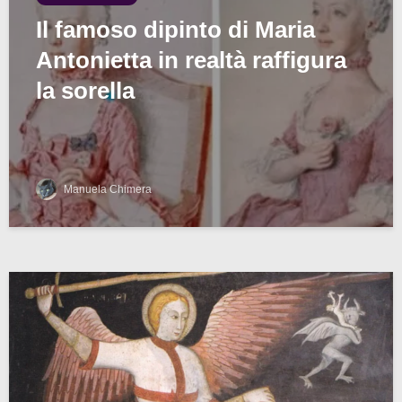
Il famoso dipinto di Maria
Antonietta in realtà raffigura
la sorella
Manuela Chimera