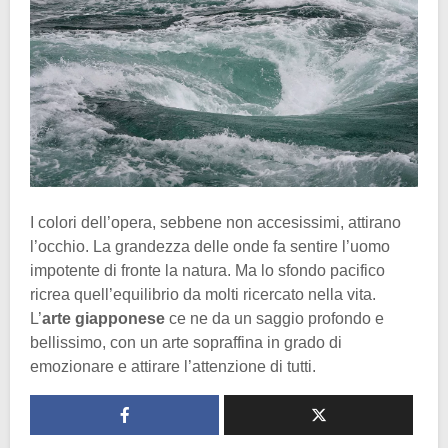
I colori dell’opera, sebbene non accesissimi, attirano
l’occhio. La grandezza delle onde fa sentire l’uomo
impotente di fronte la natura. Ma lo sfondo pacifico
ricrea quell’equilibrio da molti ricercato nella vita.
L’
arte giapponese
ce ne da un saggio profondo e
bellissimo, con un arte sopraffina in grado di
emozionare e attirare l’attenzione di tutti.