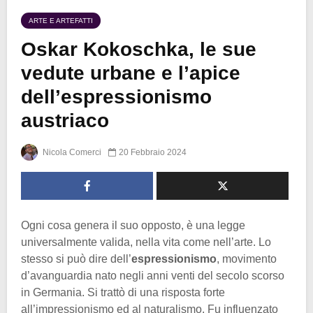
ARTE E ARTEFATTI
Oskar Kokoschka, le sue
vedute urbane e l’apice
dell’espressionismo
austriaco
Nicola Comerci
20 Febbraio 2024
Ogni cosa genera il suo opposto, è una legge
universalmente valida, nella vita come nell’arte. Lo
stesso si può dire dell’
espressionismo
, movimento
d’avanguardia nato negli anni venti del secolo scorso
in Germania. Si trattò di una risposta forte
all’impressionismo ed al naturalismo. Fu influenzato