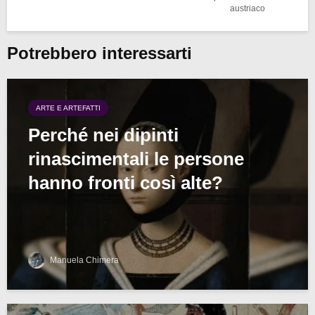
austriaco
Potrebbero interessarti
ARTE E ARTEFATTI
Perché nei dipinti
rinascimentali le persone
hanno fronti così alte?
Manuela Chimera