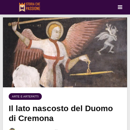
ARTE E ARTEFATTI
Il lato nascosto del Duomo
di Cremona