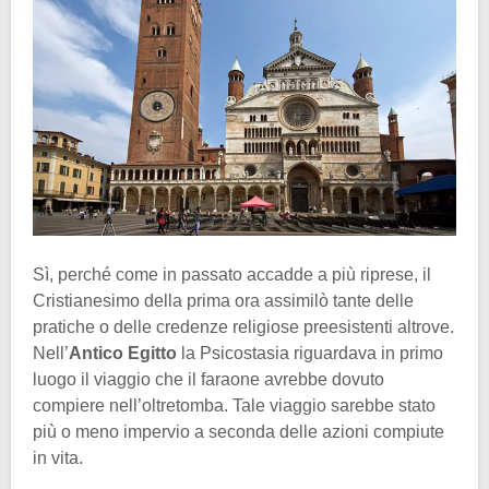
Sì, perché come in passato accadde a più riprese, il
Cristianesimo della prima ora assimilò tante delle
pratiche o delle credenze religiose preesistenti altrove.
Nell’
Antico Egitto
la Psicostasia riguardava in primo
luogo il viaggio che il faraone avrebbe dovuto
compiere nell’oltretomba. Tale viaggio sarebbe stato
più o meno impervio a seconda delle azioni compiute
in vita.