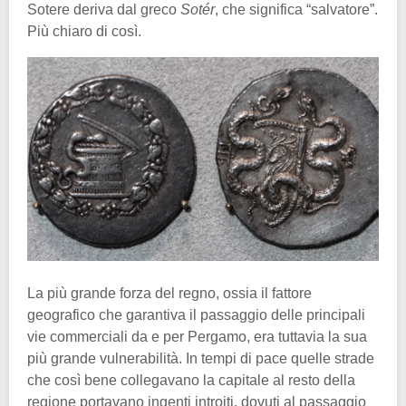
Sotere deriva dal greco
Sotér
, che significa “salvatore”.
Più chiaro di così.
La più grande forza del regno, ossia il fattore
geografico che garantiva il passaggio delle principali
vie commerciali da e per Pergamo, era tuttavia la sua
più grande vulnerabilità. In tempi di pace quelle strade
che così bene collegavano la capitale al resto della
regione portavano ingenti introiti, dovuti al passaggio