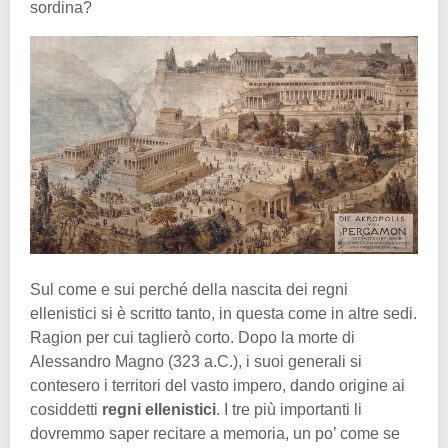
sordina?
Sul come e sui perché della nascita dei regni
ellenistici si è scritto tanto, in questa come in altre sedi.
Ragion per cui taglierò corto. Dopo la morte di
Alessandro Magno (323 a.C.), i suoi generali si
contesero i territori del vasto impero, dando origine ai
cosiddetti
regni ellenistici
. I tre più importanti li
dovremmo saper recitare a memoria, un po’ come se