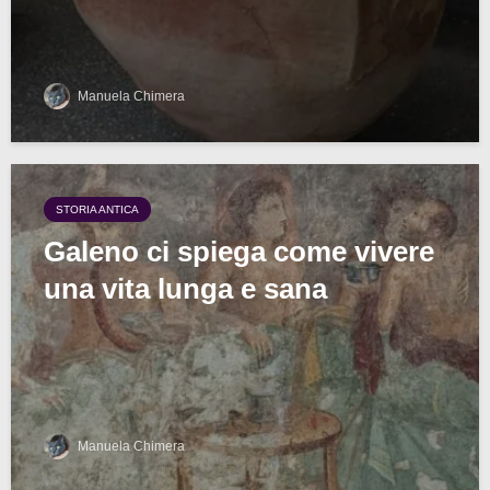
Manuela Chimera
STORIA ANTICA
Galeno ci spiega come vivere
una vita lunga e sana
Manuela Chimera