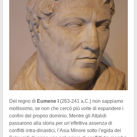
Del regno di
Eumene I
(263-241 a.C.) non sappiamo
moltissimo, se non che cercò più volte di espandere i
confini del proprio dominio. Mentre gli Attalidi
passarono alla storia per un’effettiva assenza di
conflitti intra-dinastici, l’Asia Minore sotto l’egida dei