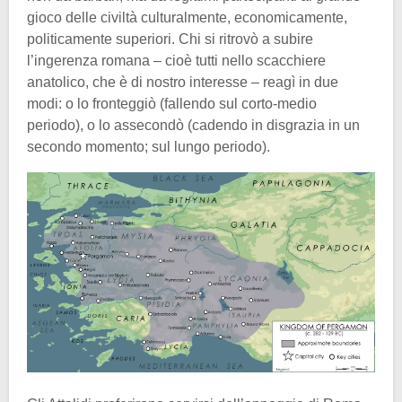
gioco delle civiltà culturalmente, economicamente,
politicamente superiori. Chi si ritrovò a subire
l’ingerenza romana – cioè tutti nello scacchiere
anatolico, che è di nostro interesse – reagì in due
modi: o lo fronteggiò (fallendo sul corto-medio
periodo), o lo assecondò (cadendo in disgrazia in un
secondo momento; sul lungo periodo).