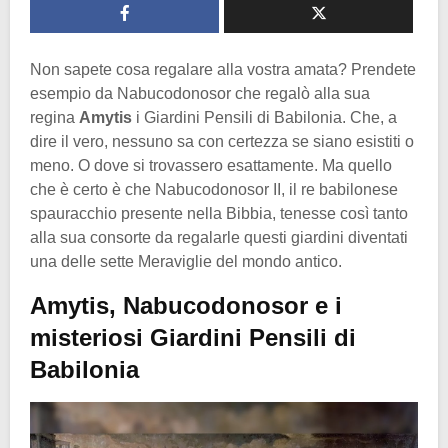
Non sapete cosa regalare alla vostra amata? Prendete
esempio da Nabucodonosor che regalò alla sua
regina
Amytis
i Giardini Pensili di Babilonia. Che, a
dire il vero, nessuno sa con certezza se siano esistiti o
meno. O dove si trovassero esattamente. Ma quello
che è certo è che Nabucodonosor II, il re babilonese
spauracchio presente nella Bibbia, tenesse così tanto
alla sua consorte da regalarle questi giardini diventati
una delle sette Meraviglie del mondo antico.
Amytis, Nabucodonosor e i
misteriosi Giardini Pensili di
Babilonia