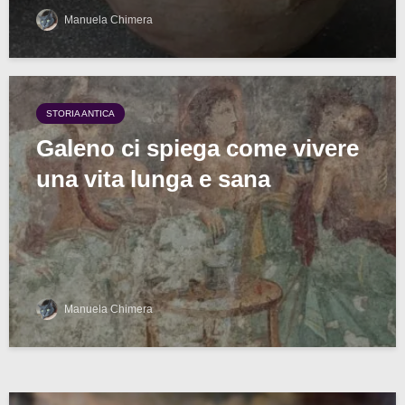
Manuela Chimera
STORIA ANTICA
Galeno ci spiega come vivere
una vita lunga e sana
Manuela Chimera