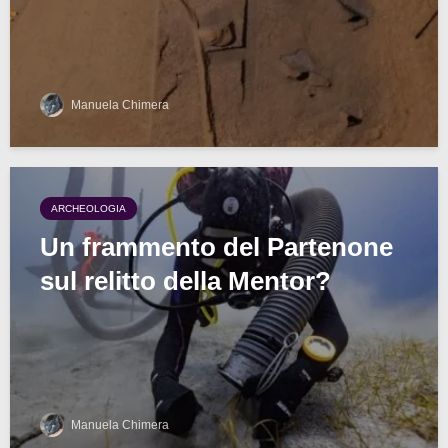
Manuela Chimera
ARCHEOLOGIA
Un frammento del Partenone
sul relitto della Mentor?
Manuela Chimera