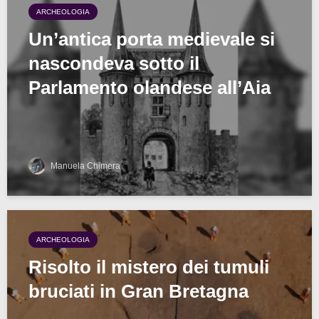
ARCHEOLOGIA
Un’antica porta medievale si
nascondeva sotto il
Parlamento olandese all’Aia
Manuela Chimera
ARCHEOLOGIA
Risolto il mistero dei tumuli
bruciati in Gran Bretagna