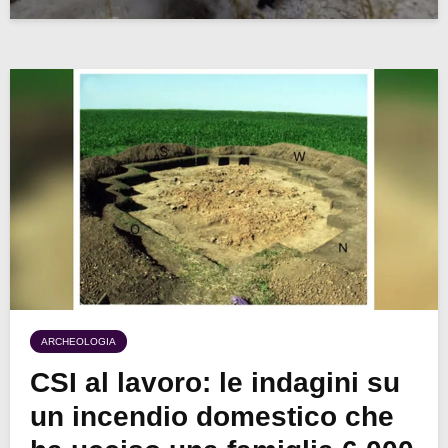
ARCHEOLOGIA
CSI al lavoro: le indagini su
un incendio domestico che