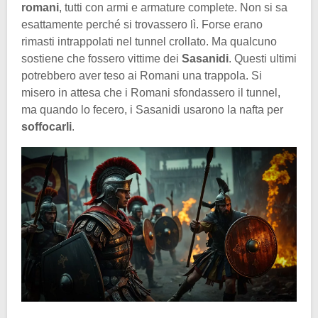
romani
, tutti con armi e armature complete. Non si sa
esattamente perché si trovassero lì. Forse erano
rimasti intrappolati nel tunnel crollato. Ma qualcuno
sostiene che fossero vittime dei
Sasanidi
. Questi ultimi
potrebbero aver teso ai Romani una trappola. Si
misero in attesa che i Romani sfondassero il tunnel,
ma quando lo fecero, i Sasanidi usarono la nafta per
soffocarli
.