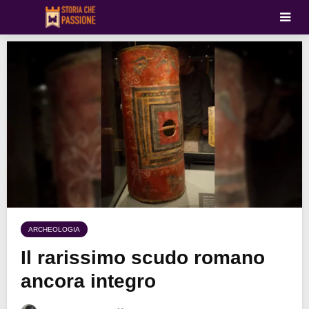
ARCHEOLOGIA
Il rarissimo scudo romano
ancora integro