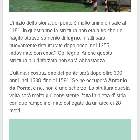
L’inizio della storia del ponte è molto umile e risale al
1181. In quest’anno la struttura non era altro che un
fragile attraversamento di
legno
. Infatti sarà
nuovamente ristrutturato dopo poco, nel 1255,
indovinate con cosa? Col legno. Anche questa
struttura più rinforzata non sarà abbastanza.
L’ultima ricostruzione del ponte sarà dopo oltre 300
anni, nel 1588, fino al 1591. Se ne occuperà
Antonio
da Ponte
, e no, non è uno scherzo. La struttura questa
volta sarà molto più consistente, fatta in pietra d’Istria
con due rampe inclinate collegate da un arco di 28
metri.