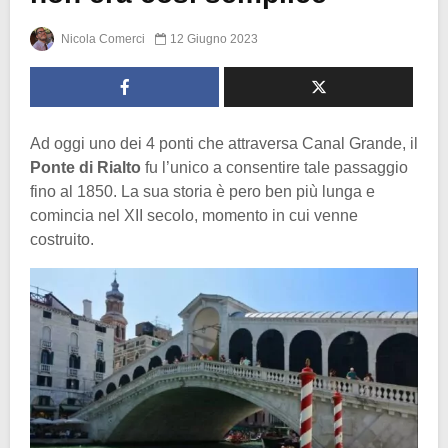
Nicola Comerci
12 Giugno 2023
Ad oggi uno dei 4 ponti che attraversa Canal Grande, il
Ponte di Rialto
fu l’unico a consentire tale passaggio
fino al 1850. La sua storia è pero ben più lunga e
comincia nel XII secolo, momento in cui venne
costruito.