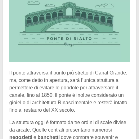
Il ponte attraversa il punto più stretto di Canal Grande,
ma, come detto in apertura, sarà l’unica struttura a
permettere di evitare le gondole per attraversare il
canale, fino al 1850. Il ponte è inoltre considerato un
gioiello di architettura Rinascimentale e resterà intatto
fino al restauro del XX secolo.
La struttura oggi è formato da tre ordini di scale divise
da arcate. Quelle centrali presentano numerosi
negozietti
e
banchetti
dove comprare souvenir e