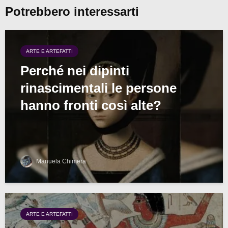
Potrebbero interessarti
ARTE E ARTEFATTI
Perché nei dipinti
rinascimentali le persone
hanno fronti così alte?
Manuela Chimera
ARTE E ARTEFATTI