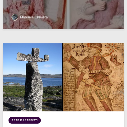
Manuela Chimera
ARTE E ARTEFATTI