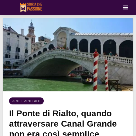
ARTE E ARTEFATTI
Il Ponte di Rialto, quando
attraversare Canal Grande
non era così semplice