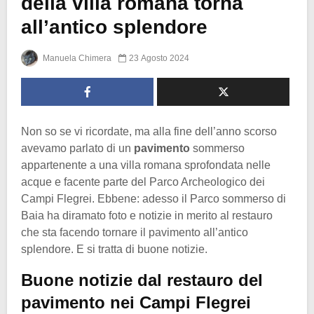
della villa romana torna
all’antico splendore
Manuela Chimera
23 Agosto 2024
Non so se vi ricordate, ma alla fine dell’anno scorso
avevamo parlato di un
pavimento
sommerso
appartenente a una villa romana sprofondata nelle
acque e facente parte del Parco Archeologico dei
Campi Flegrei. Ebbene: adesso il Parco sommerso di
Baia ha diramato foto e notizie in merito al restauro
che sta facendo tornare il pavimento all’antico
splendore. E si tratta di buone notizie.
Buone notizie dal restauro del
pavimento nei Campi Flegrei