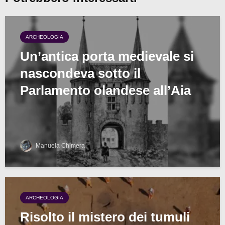
ARCHEOLOGIA
Un’antica porta medievale si
nascondeva sotto il
Parlamento olandese all’Aia
Manuela Chimera
ARCHEOLOGIA
Risolto il mistero dei tumuli