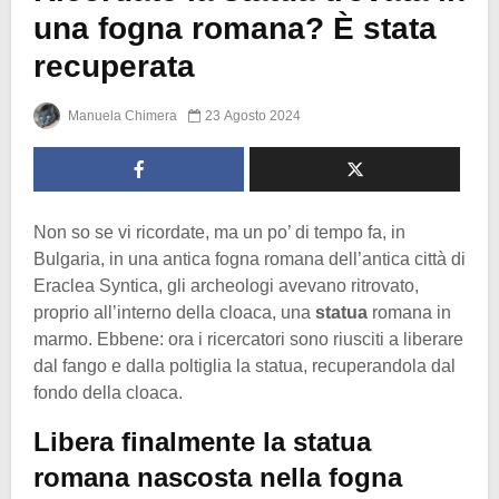
una fogna romana? È stata
recuperata
Manuela Chimera
23 Agosto 2024
Non so se vi ricordate, ma un po’ di tempo fa, in
Bulgaria, in una antica fogna romana dell’antica città di
Eraclea Syntica, gli archeologi avevano ritrovato,
proprio all’interno della cloaca, una
statua
romana in
marmo. Ebbene: ora i ricercatori sono riusciti a liberare
dal fango e dalla poltiglia la statua, recuperandola dal
fondo della cloaca.
Libera finalmente la statua
romana nascosta nella fogna