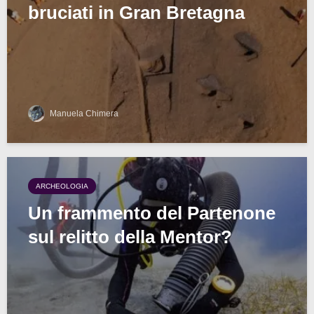
bruciati in Gran Bretagna
Manuela Chimera
ARCHEOLOGIA
Un frammento del Partenone
sul relitto della Mentor?