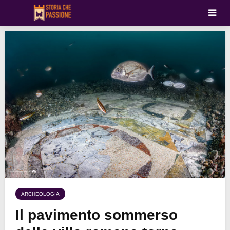
ARCHEOLOGIA
Il pavimento sommerso