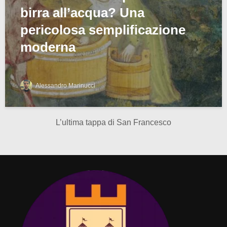
birra all’acqua? Una
pericolosa semplificazione
moderna
Alessandro Marinucci
L’ultima tappa di San Francesco