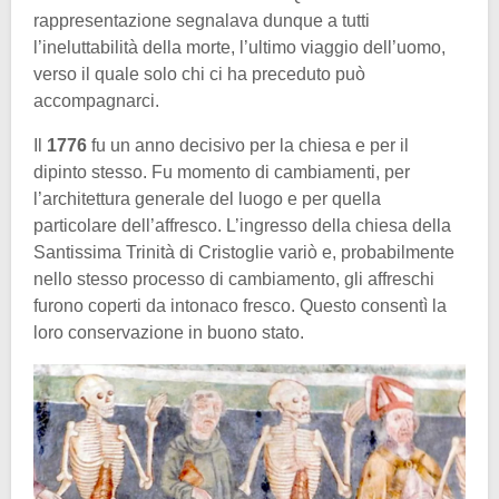
rappresentazione segnalava dunque a tutti
l’ineluttabilità della morte, l’ultimo viaggio dell’uomo,
verso il quale solo chi ci ha preceduto può
accompagnarci.
Il
1776
fu un anno decisivo per la chiesa e per il
dipinto stesso. Fu momento di cambiamenti, per
l’architettura generale del luogo e per quella
particolare dell’affresco. L’ingresso della chiesa della
Santissima Trinità di Cristoglie variò e, probabilmente
nello stesso processo di cambiamento, gli affreschi
furono coperti da intonaco fresco. Questo consentì la
loro conservazione in buono stato.