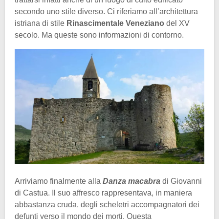
secondo uno stile diverso. Ci riferiamo all’architettura
istriana di stile
Rinascimentale Veneziano
del XV
secolo. Ma queste sono informazioni di contorno.
Arriviamo finalmente alla
Danza macabra
di Giovanni
di Castua. Il suo affresco rappresentava, in maniera
abbastanza cruda, degli scheletri accompagnatori dei
defunti verso il mondo dei morti. Questa