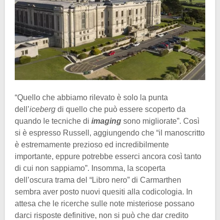
“Quello che abbiamo rilevato è solo la punta
dell’
iceberg
di quello che può essere scoperto da
quando le tecniche di
imaging
sono migliorate”. Così
si è espresso Russell, aggiungendo che “il manoscritto
è estremamente prezioso ed incredibilmente
importante, eppure potrebbe esserci ancora così tanto
di cui non sappiamo”. Insomma, la scoperta
dell’oscura trama del “Libro nero” di Carmarthen
sembra aver posto nuovi quesiti alla codicologia. In
attesa che le ricerche sulle note misteriose possano
darci risposte definitive, non si può che dar credito