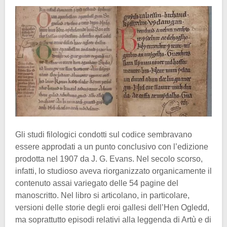
Gli studi filologici condotti sul codice sembravano
essere approdati a un punto conclusivo con l’edizione
prodotta nel 1907 da J. G. Evans. Nel secolo scorso,
infatti, lo studioso aveva riorganizzato organicamente il
contenuto assai variegato delle 54 pagine del
manoscritto. Nel libro si articolano, in particolare,
versioni delle storie degli eroi gallesi dell’Hen Ogledd,
ma soprattutto episodi relativi alla leggenda di Artù e di