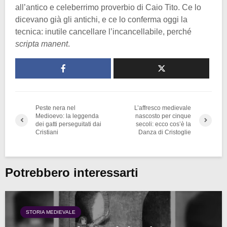
all’antico e celeberrimo proverbio di Caio Tito. Ce lo
dicevano già gli antichi, e ce lo conferma oggi la
tecnica: inutile cancellare l’incancellabile, perché
scripta manent
.
Peste nera nel
L’affresco medievale
Medioevo: la leggenda
nascosto per cinque
dei gatti perseguitati dai
secoli: ecco cos’è la
Cristiani
Danza di Cristoglie
Potrebbero interessarti
STORIA MEDIEVALE