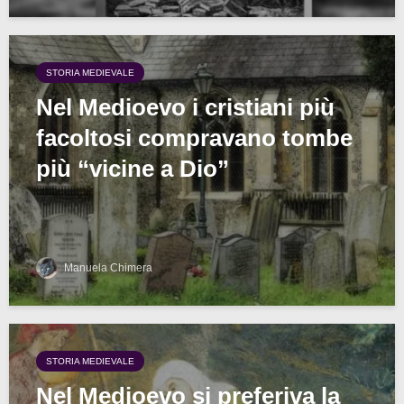
STORIA MEDIEVALE
Nel Medioevo i cristiani più
facoltosi compravano tombe
più “vicine a Dio”
Manuela Chimera
STORIA MEDIEVALE
Nel Medioevo si preferiva la