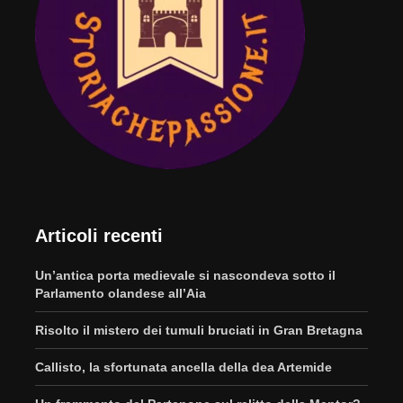
Articoli recenti
Un’antica porta medievale si nascondeva sotto il
Parlamento olandese all’Aia
Risolto il mistero dei tumuli bruciati in Gran Bretagna
Callisto, la sfortunata ancella della dea Artemide