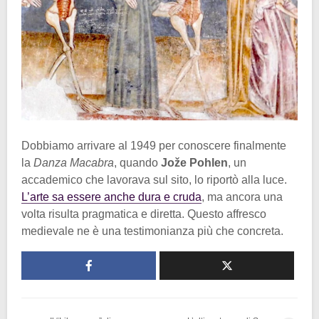
Dobbiamo arrivare al 1949 per conoscere finalmente
la
Danza Macabra
, quando
Jože Pohlen
, un
accademico che lavorava sul sito, lo riportò alla luce.
L’arte sa essere anche dura e cruda
, ma ancora una
volta risulta pragmatica e diretta. Questo affresco
medievale ne è una testimonianza più che concreta.