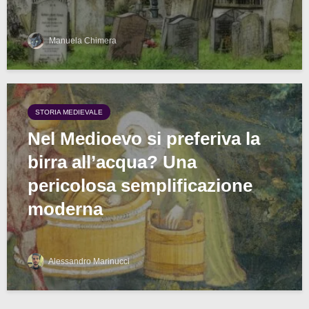
Manuela Chimera
STORIA MEDIEVALE
Nel Medioevo si preferiva la
birra all’acqua? Una
pericolosa semplificazione
moderna
Alessandro Marinucci