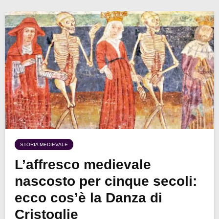
STORIA MEDIEVALE
L’affresco medievale
nascosto per cinque secoli:
ecco cos’è la Danza di
Cristoglie