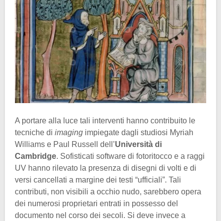
A portare alla luce tali interventi hanno contribuito le
tecniche di
imaging
impiegate dagli studiosi Myriah
Williams e Paul Russell dell’
Università di
Cambridge
. Sofisticati software di fotoritocco e a raggi
UV hanno rilevato la presenza di disegni di volti e di
versi cancellati a margine dei testi “ufficiali”. Tali
contributi, non visibili a occhio nudo, sarebbero opera
dei numerosi proprietari entrati in possesso del
documento nel corso dei secoli. Si deve invece a