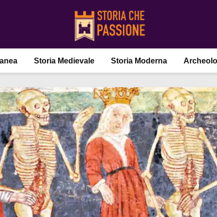
ranea
Storia Medievale
Storia Moderna
Archeolo