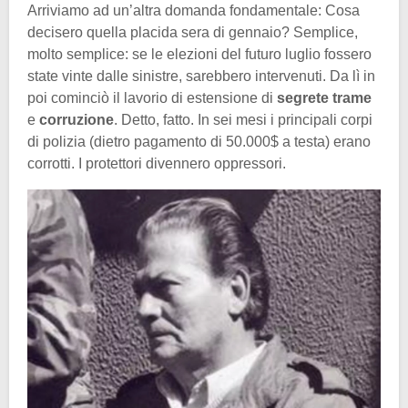
Arriviamo ad un’altra domanda fondamentale: Cosa
decisero quella placida sera di gennaio? Semplice,
molto semplice: se le elezioni del futuro luglio fossero
state vinte dalle sinistre, sarebbero intervenuti. Da lì in
poi cominciò il lavorio di estensione di
segrete trame
e
corruzione
. Detto, fatto. In sei mesi i principali corpi
di polizia (dietro pagamento di 50.000$ a testa) erano
corrotti. I protettori divennero oppressori.