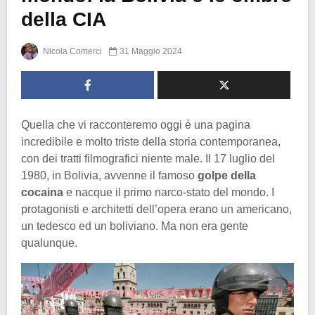
della CIA
Nicola Comerci
31 Maggio 2024
Quella che vi racconteremo oggi è una pagina
incredibile e molto triste della storia contemporanea,
con dei tratti filmografici niente male. Il 17 luglio del
1980, in Bolivia, avvenne il famoso
golpe della
cocaina
e nacque il primo narco-stato del mondo. I
protagonisti e architetti dell’opera erano un americano,
un tedesco ed un boliviano. Ma non era gente
qualunque.