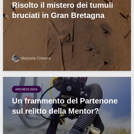
Risolto il mistero dei tumuli
bruciati in Gran Bretagna
Manuela Chimera
ARCHEOLOGIA
Un frammento del Partenone
sul relitto della Mentor?