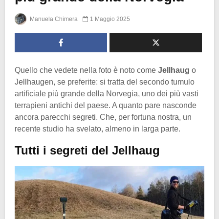
Manuela Chimera
1 Maggio 2025
Quello che vedete nella foto è noto come
Jellhaug
o
Jellhaugen, se preferite: si tratta del secondo tumulo
artificiale più grande della Norvegia, uno dei più vasti
terrapieni antichi del paese. A quanto pare nasconde
ancora parecchi segreti. Che, per fortuna nostra, un
recente studio ha svelato, almeno in larga parte.
Tutti i segreti del Jellhaug