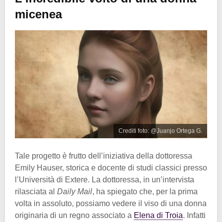
micenea
Crediti foto: @Juanjo Ortega G.
Tale progetto è frutto dell’iniziativa della dottoressa
Emily Hauser, storica e docente di studi classici presso
l’Università di Extere. La dottoressa, in un’intervista
rilasciata al
Daily Mail
, ha spiegato che, per la prima
volta in assoluto, possiamo vedere il viso di una donna
originaria di un regno associato a
Elena di Troia
. Infatti