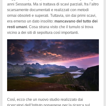
anni Sessanta. Ma si trattava di scavi parziali, fra l’altro
scarsamente documentati e realizzati con metodi
ormai obsoleti e superati. Tuttavia, sin dai primi scavi,
era emerso un dato insolito:
mancavano del tutto dei
resti umani
. Cosa strana visto che il tumulo si trova
vicino a dei siti di sepoltura così importanti.
Così, ecco che un nuovo studio realizzato dai
ricercatori dell’Istituto norvegese per la ricerca sul