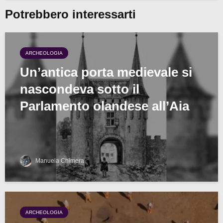
Potrebbero interessarti
ARCHEOLOGIA
Un’antica porta medievale si
nascondeva sotto il
Parlamento olandese all’Aia
Manuela Chimera
ARCHEOLOGIA