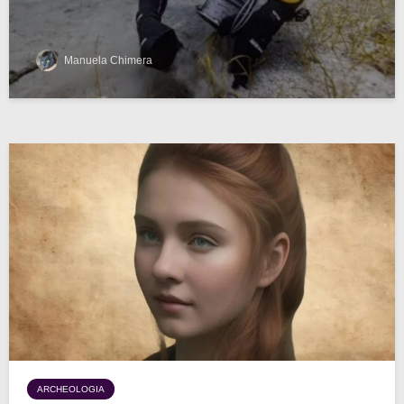
Manuela Chimera
ARCHEOLOGIA