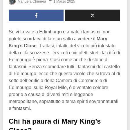
Manuela Chimera
1 Marzo 2025
Se vi trovate a Edimburgo e amate i fantasmi, non
potete scordarvi di fare un salto a vedere il
Mary
King’s Close
. Trattasi, infatti, del vicolo più infestato
della città scozzese. Di vicoli e vicoletti stretti la città di
Edimburgo è piena. Così come anche di storie di
fantasmi. Senza scomodare tutti i fantasmi del castello
di Edimburgo, ecco che questo vicolo che si trova al di
sotto dell’edificio della Camera di Commercio di
Edimburgo, sulla Royal Mile, è diventato celebre
proprio a causa di diversi miti e leggende
metropolitane, soprattutto a tema spiriti sovrannaturali
e fantasmi.
Chi ha paura di Mary King’s