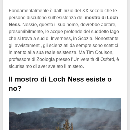
Fondamentalmente è dall’inizio del XX secolo che le
persone discutono sull’esistenza del
mostro di Loch
Ness
. Nessie, questo il suo nome, dovrebbe abitare,
presumibilmente, le acque profonde del suddetto lago
che si trova a sud di Inverness, in Scozia. Nonostante
gli avvistamenti, gli scienziati da sempre sono scettici
in merito alla sua reale esistenza. Ma Tim Coulson,
professore di Zoologia presso l’Università di Oxford, è
sicurissimo di aver svelato il mistero.
Il mostro di Loch Ness esiste o
no?