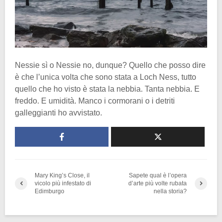
Nessie sì o Nessie no, dunque? Quello che posso dire
è che l’unica volta che sono stata a Loch Ness, tutto
quello che ho visto è stata la nebbia. Tanta nebbia. E
freddo. E umidità. Manco i cormorani o i detriti
galleggianti ho avvistato.
Mary King’s Close, il
Sapete qual è l’opera
vicolo più infestato di
d’arte più volte rubata
Edimburgo
nella storia?