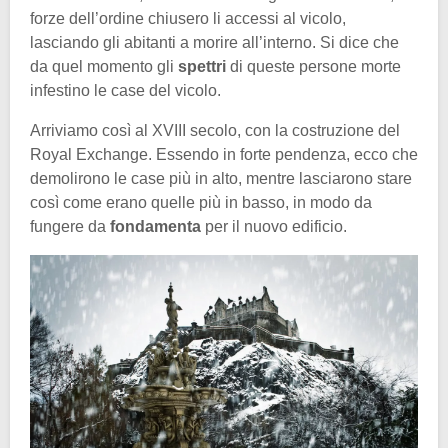
forze dell’ordine chiusero li accessi al vicolo,
lasciando gli abitanti a morire all’interno. Si dice che
da quel momento gli
spettri
di queste persone morte
infestino le case del vicolo.
Arriviamo così al XVIII secolo, con la costruzione del
Royal Exchange. Essendo in forte pendenza, ecco che
demolirono le case più in alto, mentre lasciarono stare
così come erano quelle più in basso, in modo da
fungere da
fondamenta
per il nuovo edificio.