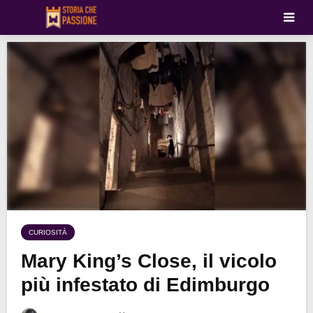
CURIOSITÀ
Mary King’s Close, il vicolo
più infestato di Edimburgo