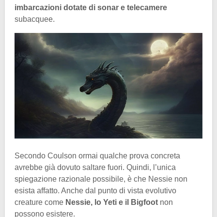
imbarcazioni dotate di sonar e telecamere
subacquee.
Secondo Coulson ormai qualche prova concreta
avrebbe già dovuto saltare fuori. Quindi, l’unica
spiegazione razionale possibile, è che Nessie non
esista affatto. Anche dal punto di vista evolutivo
creature come
Nessie, lo Yeti e il Bigfoot
non
possono esistere.