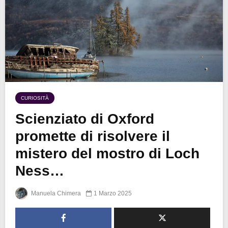
CURIOSITÀ
Scienziato di Oxford
promette di risolvere il
mistero del mostro di Loch
Ness…
Manuela Chimera
1 Marzo 2025