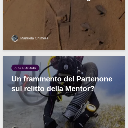
Manuela Chimera
ARCHEOLOGIA
Un frammento del Partenone
sul relitto della Mentor?