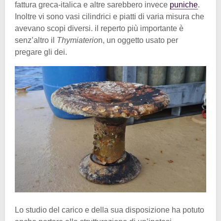
fattura greca-italica e altre sarebbero invece
puniche
.
Inoltre vi sono vasi cilindrici e piatti di varia misura che
avevano scopi diversi. il reperto più importante è
senz’altro il
Thymiaterio
n, un oggetto usato per
pregare gli dei.
Lo studio del carico e della sua disposizione ha potuto