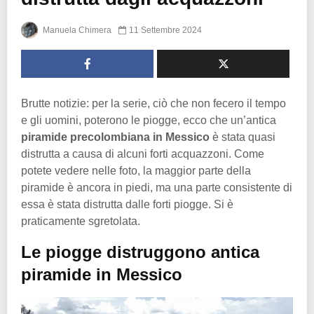
Manuela Chimera
11 Settembre 2024
Brutte notizie: per la serie, ciò che non fecero il tempo
e gli uomini, poterono le piogge, ecco che un’antica
piramide precolombiana in Messico
è stata quasi
distrutta a causa di alcuni forti acquazzoni. Come
potete vedere nelle foto, la maggior parte della
piramide è ancora in piedi, ma una parte consistente di
essa è stata distrutta dalle forti piogge. Si è
praticamente sgretolata.
Le piogge distruggono antica
piramide in Messico