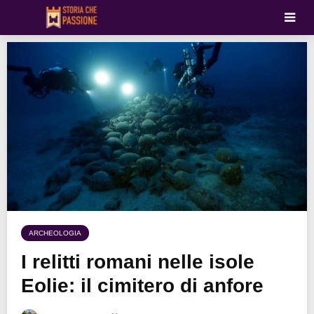
ARCHEOLOGIA
I relitti romani nelle isole
Eolie: il cimitero di anfore