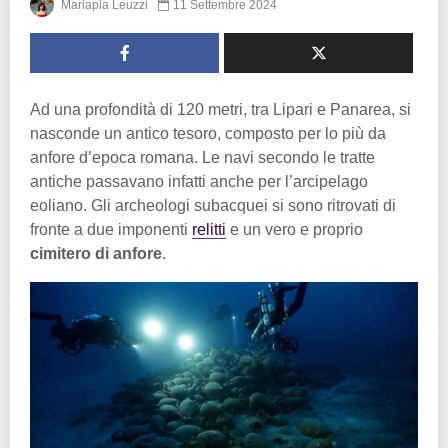
Mariapia Leuzzi
11 Settembre 2024
Ad una profondità di 120 metri, tra Lipari e Panarea, si
nasconde un antico tesoro, composto per lo più da
anfore d’epoca romana. Le navi secondo le tratte
antiche passavano infatti anche per l’arcipelago
eoliano. Gli archeologi subacquei si sono ritrovati di
fronte a due imponenti
relitti
e un vero e proprio
cimitero di anfore
.