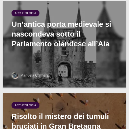
ARCHEOLOGIA
Un’antica porta medievale si
nascondeva sotto il
Parlamento olandese all’Aia
Manuela Chimera
ARCHEOLOGIA
Risolto il mistero dei tumuli
bruciati in Gran Bretagna