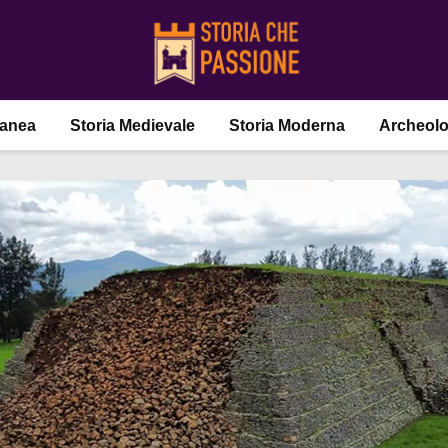
ranea
Storia Medievale
Storia Moderna
Archeolo