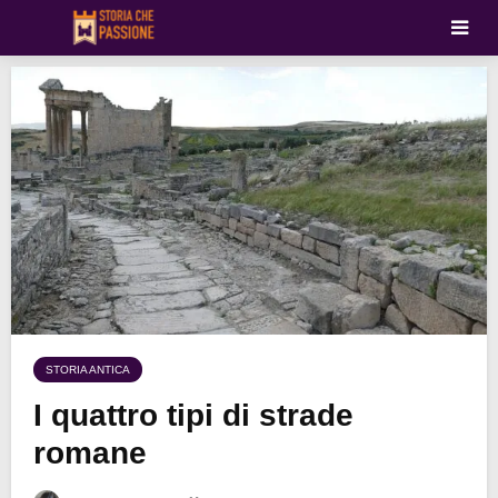
STORIA ANTICA
I quattro tipi di strade
romane