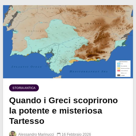
STORIA ANTICA
Quando i Greci scoprirono
la potente e misteriosa
Tartesso
Alessandro Marinucci
16 Febbraio 2026