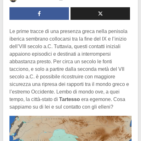
Le prime tracce di una presenza greca nella penisola
iberica sembrano collocarsi tra la fine del IX e l’inizio
dell’VIII secolo a.C. Tuttavia, questi contatti iniziali
appaiono episodici e destinati a interrompersi
abbastanza presto. Per circa un secolo le fonti
tacciono, e solo a partire dalla seconda metà del VII
secolo a.C. è possibile ricostruire con maggiore
sicurezza una ripresa dei rapporti tra il mondo greco e
l’estremo Occidente. Lembo di mondo ove, a quei
tempo, la città-stato di
Tartesso
era egemone. Cosa
sappiamo su di lei e sul contatto con gli elleni?