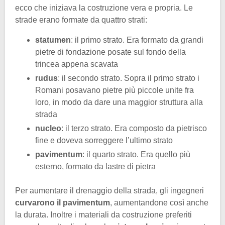
ecco che iniziava la costruzione vera e propria. Le
strade erano formate da quattro strati:
statumen
: il primo strato. Era formato da grandi
pietre di fondazione posate sul fondo della
trincea appena scavata
rudus
: il secondo strato. Sopra il primo strato i
Romani posavano pietre più piccole unite fra
loro, in modo da dare una maggior struttura alla
strada
nucleo
: il terzo strato. Era composto da pietrisco
fine e doveva sorreggere l’ultimo strato
pavimentum
: il quarto strato. Era quello più
esterno, formato da lastre di pietra
Per aumentare il drenaggio della strada, gli ingegneri
curvarono il pavimentum
, aumentandone così anche
la durata. Inoltre i materiali da costruzione preferiti