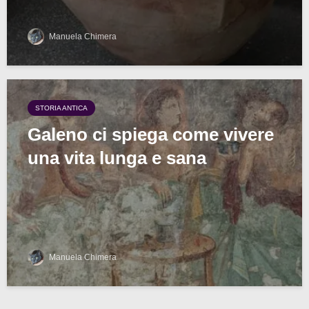
Manuela Chimera
STORIA ANTICA
Galeno ci spiega come vivere
una vita lunga e sana
Manuela Chimera