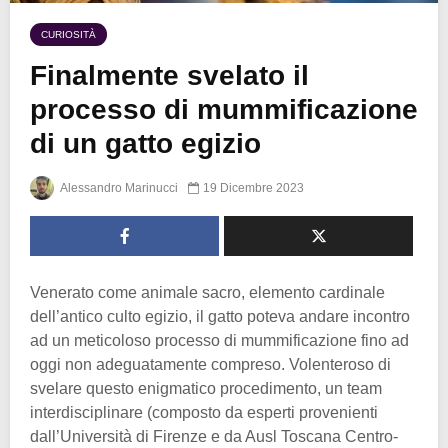
CURIOSITÀ
Finalmente svelato il
processo di mummificazione
di un gatto egizio
Alessandro Marinucci
19 Dicembre 2023
Venerato come animale sacro, elemento cardinale
dell’antico culto egizio, il gatto poteva andare incontro
ad un meticoloso processo di mummificazione fino ad
oggi non adeguatamente compreso. Volenteroso di
svelare questo enigmatico procedimento, un team
interdisciplinare (composto da esperti provenienti
dall’Università di Firenze e da Ausl Toscana Centro-