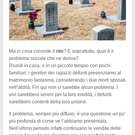
Ma in cosa consiste il
rito
? E soprattutto, qual è il
problema sociale che ne deriva?
Riuniti in casa, o in un piccolo tempio con pochi
familiari, i genitori dei ragazzi defunti presenziamo al
matrimonio fantasma, considerando i due morti sposati
nell’aldilà. Fin qui non ci sarebbe alcun problema. I
vivi sarebbero sereni per la loro eredità, i defunti
sarebbero contenti della loro unione.
Il problema, sempre più diffuso, è una questione un po’
più profonda di come ve l’abbiamo presentata.
Nell’ultimo periodo infatti continuano le vendite delle