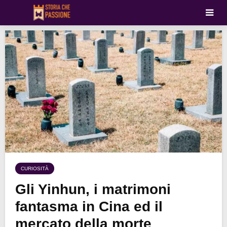
CURIOSITÀ
Gli Yinhun, i matrimoni
fantasma in Cina ed il
mercato della morte