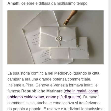
Amalfi
, celebre e diffusa da moltissimo tempo.
La sua storia comincia nel Medioevo, quando la città
campana era una grande potenza commerciale.
Insieme a Pisa, Genova e Venezia formava infatti le
famose
Repubbliche Marinare
(
che in realtà, come
abbiamo evidenziato, erano più di quattro
). Durante i
commerci, si sa, anche le conoscenza si trasferivano
da popolo a popolo. E usanze e tradizioni lontanissime