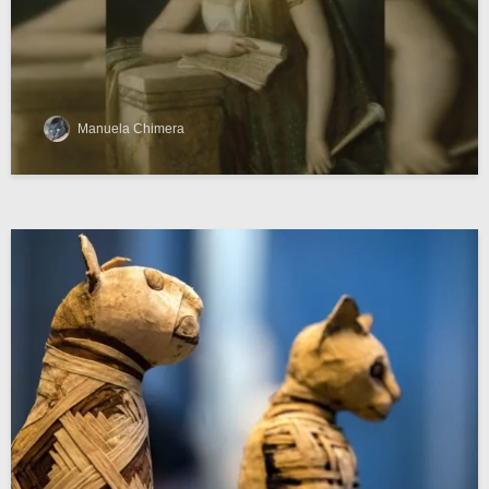
Manuela Chimera