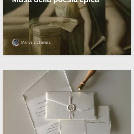
Manuela Chimera