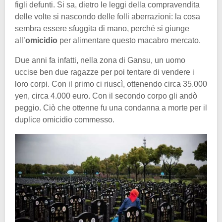
figli defunti. Si sa, dietro le leggi della compravendita
delle volte si nascondo delle folli aberrazioni: la cosa
sembra essere sfuggita di mano, perché si giunge
all’
omicidio
per alimentare questo macabro mercato.
Due anni fa infatti, nella zona di Gansu, un uomo
uccise ben due ragazze per poi tentare di vendere i
loro corpi. Con il primo ci riuscì, ottenendo circa 35.000
yen, circa 4.000 euro. Con il secondo corpo gli andò
peggio. Ciò che ottenne fu una condanna a morte per il
duplice omicidio commesso.