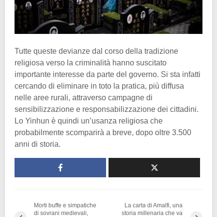
Tutte queste devianze dal corso della tradizione
religiosa verso la criminalità hanno suscitato
importante interesse da parte del governo. Si sta infatti
cercando di eliminare in toto la pratica, più diffusa
nelle aree rurali, attraverso campagne di
sensibilizzazione e responsabilizzazione dei cittadini.
Lo Yinhun è quindi un’usanza religiosa che
probabilmente scomparirà a breve, dopo oltre 3.500
anni di storia.
Morti buffe e simpatiche
La carta di Amalfi, una
di sovrani medievali,
storia millenaria che va