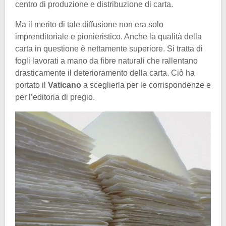
centro di produzione e distribuzione di carta.
Ma il merito di tale diffusione non era solo
imprenditoriale e pionieristico. Anche la qualità della
carta in questione è nettamente superiore. Si tratta di
fogli lavorati a mano da fibre naturali che rallentano
drasticamente il deterioramento della carta. Ciò ha
portato il
Vaticano
a sceglierla per le corrispondenze e
per l’editoria di pregio.