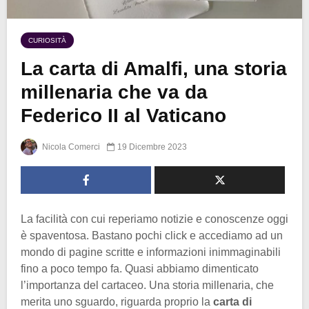
CURIOSITÀ
La carta di Amalfi, una storia
millenaria che va da
Federico II al Vaticano
Nicola Comerci
19 Dicembre 2023
La facilità con cui reperiamo notizie e conoscenze oggi
è spaventosa. Bastano pochi click e accediamo ad un
mondo di pagine scritte e informazioni inimmaginabili
fino a poco tempo fa. Quasi abbiamo dimenticato
l’importanza del cartaceo. Una storia millenaria, che
merita uno sguardo, riguarda proprio la
carta di