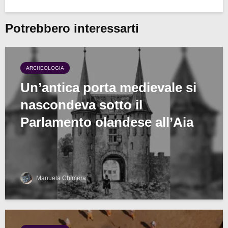
Potrebbero interessarti
ARCHEOLOGIA
Un’antica porta medievale si
nascondeva sotto il
Parlamento olandese all’Aia
Manuela Chimera