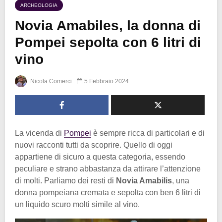
ARCHEOLOGIA
Novia Amabiles, la donna di
Pompei sepolta con 6 litri di
vino
Nicola Comerci
5 Febbraio 2024
La vicenda di
Pompei
è sempre ricca di particolari e di
nuovi racconti tutti da scoprire. Quello di oggi
appartiene di sicuro a questa categoria, essendo
peculiare e strano abbastanza da attirare l’attenzione
di molti. Parliamo dei resti di
Novia Amabilis
, una
donna pompeiana cremata e sepolta con ben 6 litri di
un liquido scuro molti simile al vino.