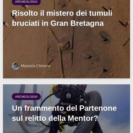
ARCHEOLOGIA
Risolto il mistero dei tumuli
bruciati in Gran Bretagna
Manuela Chimera
ARCHEOLOGIA
Un frammento del Partenone
sul relitto della Mentor?