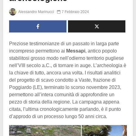
Alessandro Marinucci
7 Febbraio 2024
Preziose testimonianze di un passato in larga parte
incompreso permettono ai
Messapi
, antico popolo
stabilitosi grosso modo nell’odierno territorio pugliese
nell’VIII secolo a.C., di tornare in auge. L’archeologia è
la chiave di tutto, ancora una volta. I risultati analitici
del progetto di scavo condotto a Vaste, frazione di
Poggiardo (LE), terminato lo scorso novembre 2023,
permettono all’intera comunità di approfondire un
pezzo di storia della regione. La campagna appena
citata, l’ultima cronologicamente parlando, è il punto
d’approdo di un processo lungo 50 anni circa.