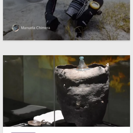
Manuela Chimera