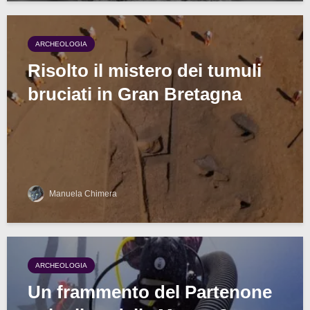
ARCHEOLOGIA
Risolto il mistero dei tumuli
bruciati in Gran Bretagna
Manuela Chimera
ARCHEOLOGIA
Un frammento del Partenone