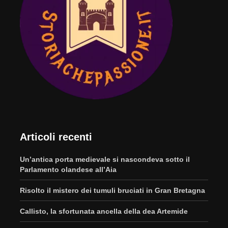
Articoli recenti
Un’antica porta medievale si nascondeva sotto il
Parlamento olandese all’Aia
Risolto il mistero dei tumuli bruciati in Gran Bretagna
Callisto, la sfortunata ancella della dea Artemide