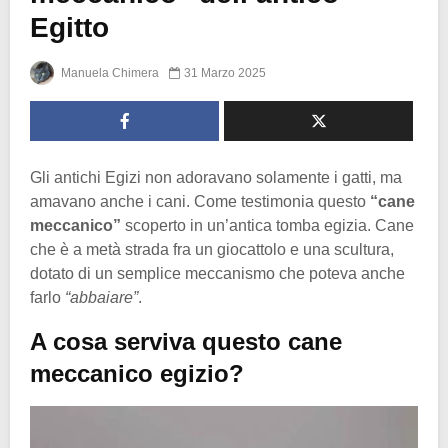
Egitto
Manuela Chimera
31 Marzo 2025
Gli antichi Egizi non adoravano solamente i gatti, ma
amavano anche i cani. Come testimonia questo
“cane
meccanico”
scoperto in un’antica tomba egizia. Cane
che è a metà strada fra un giocattolo e una scultura,
dotato di un semplice meccanismo che poteva anche
farlo
“abbaiare”
.
A cosa serviva questo cane
meccanico egizio?