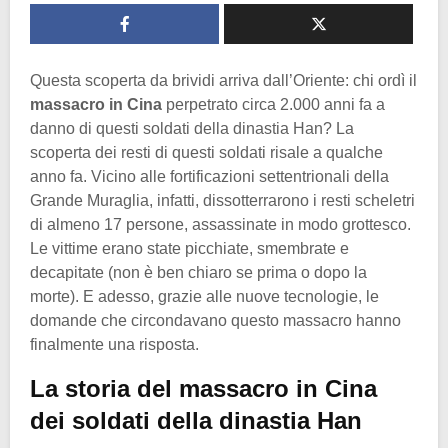
Questa scoperta da brividi arriva dall’Oriente: chi ordì il
massacro in Cina
perpetrato circa 2.000 anni fa a
danno di questi soldati della dinastia Han? La
scoperta dei resti di questi soldati risale a qualche
anno fa. Vicino alle fortificazioni settentrionali della
Grande Muraglia, infatti, dissotterrarono i resti scheletri
di almeno 17 persone, assassinate in modo grottesco.
Le vittime erano state picchiate, smembrate e
decapitate (non è ben chiaro se prima o dopo la
morte). E adesso, grazie alle nuove tecnologie, le
domande che circondavano questo massacro hanno
finalmente una risposta.
La storia del massacro in Cina
dei soldati della dinastia Han