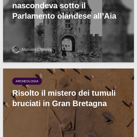
nascondeva sotto il
Parlamento olandese all’Aia
Manuela Chimera
ARCHEOLOGIA
Risolto il mistero dei tumuli
bruciati in Gran Bretagna