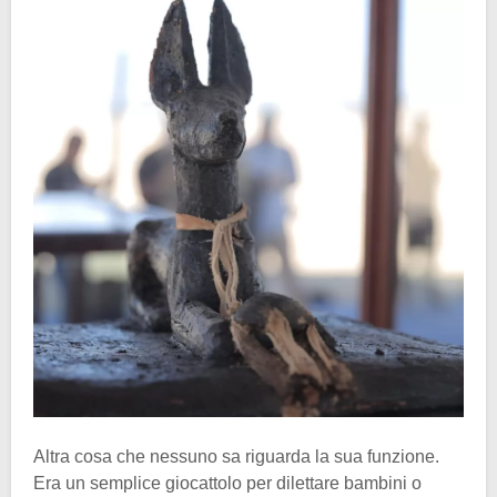
Altra cosa che nessuno sa riguarda la sua funzione.
Era un semplice giocattolo per dilettare bambini o