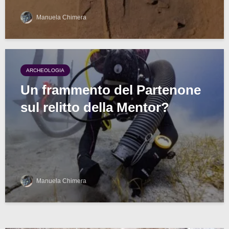
Manuela Chimera
ARCHEOLOGIA
Un frammento del Partenone
sul relitto della Mentor?
Manuela Chimera