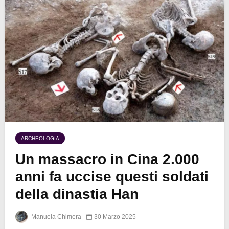
ARCHEOLOGIA
Un massacro in Cina 2.000
anni fa uccise questi soldati
della dinastia Han
Manuela Chimera
30 Marzo 2025