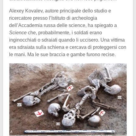
Alexey Kovalev, autore principale dello studio e
ricercatore presso l’Istituto di archeologia
dell’Accademia russa delle science, ha spiegato a
Science
che, probabilmente, i soldati erano
inginocchiati o sdraiati quando li uccisero. Una vittima
era sdraiata sulla schiena e cercava di proteggersi con
le mani. Ma le sue braccia e gambe furono recise.