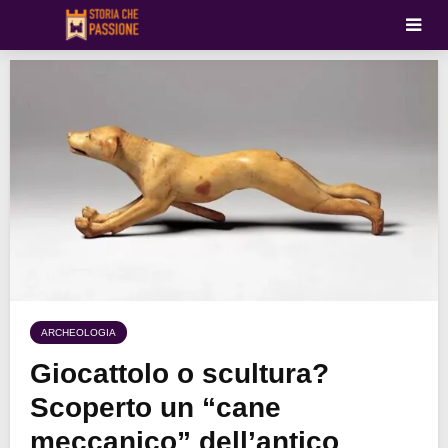
ARCHEOLOGIA
Giocattolo o scultura?
Scoperto un “cane
meccanico” dell’antico