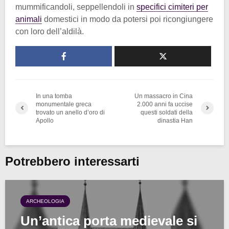
mummificandoli, seppellendoli in
specifici cimiteri per
animali
domestici in modo da potersi poi ricongiungere
con loro dell’aldilà.
In una tomba
Un massacro in Cina
monumentale greca
2.000 anni fa uccise
trovato un anello d’oro di
questi soldati della
Apollo
dinastia Han
Potrebbero interessarti
ARCHEOLOGIA
Un’antica porta medievale si