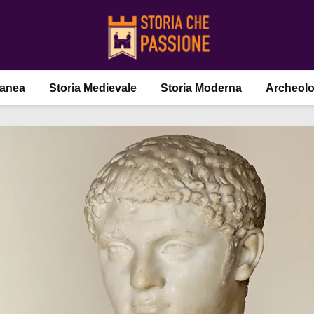
ranea
Storia Medievale
Storia Moderna
Archeolo