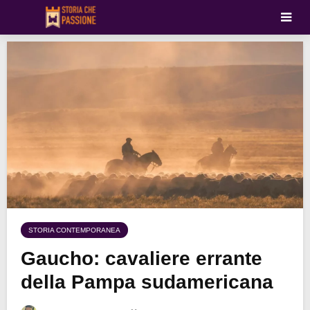
STORIA CONTEMPORANEA
Gaucho: cavaliere errante
della Pampa sudamericana