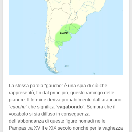
La stessa parola “gaucho” è una spia di ciò che
rappresentò, fin dal principio, questo ramingo delle
pianure. Il termine deriva probabilmente dall’araucano
“
cauchu
” che significa “
vagabondo
“. Sembra che il
vocabolo si sia diffuso in conseguenza
dell’abbondanza di queste figure nomadi nelle
Pampas tra XVIII e XIX secolo nonché per la vaghezza