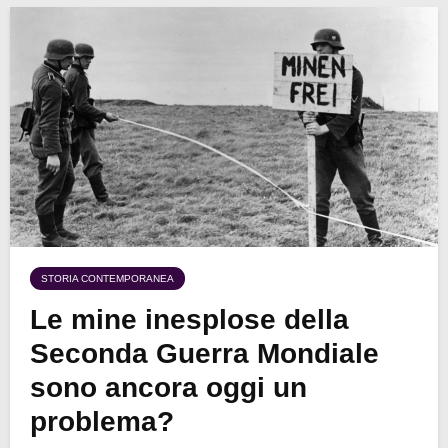
STORIA CONTEMPORANEA
Le mine inesplose della
Seconda Guerra Mondiale
sono ancora oggi un
problema?