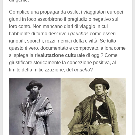
Complice una propaganda ostile, i viaggiatori europei
giunti in loco assorbirono il pregiudizio negativo sul
loro conto. Non mancano diari di viaggio in cui
l’abbiente di turno descrive i
gauchos
come esseri
ignobili, sporchi, rozzi, nemici della civiltà. Se tutto
questo è vero, documentato e comprovato, allora come
si spiega la
rivalutazione culturale
di oggi? Come
giustificare storicamente la concezione positiva, al
limite della miticizzazione, del
gaucho
?