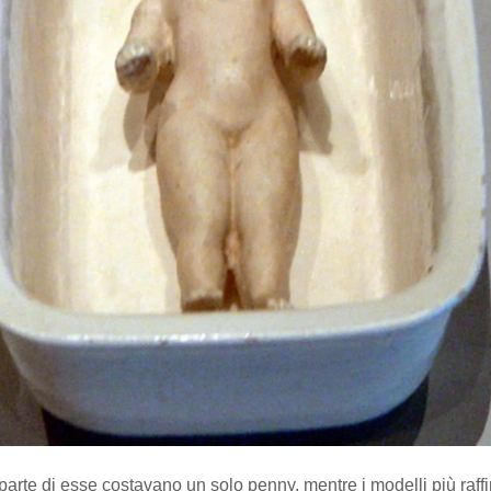
arte di esse costavano un solo penny, mentre i modelli più raffi