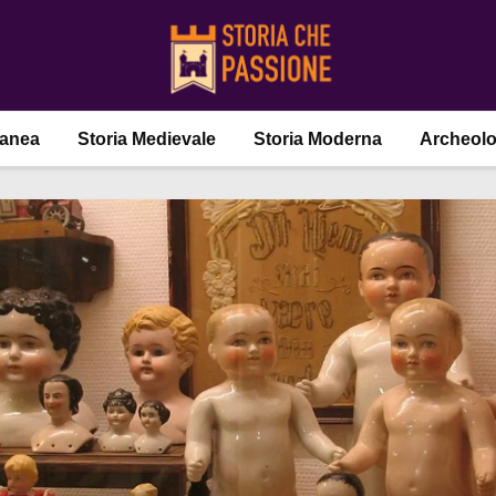
ranea
Storia Medievale
Storia Moderna
Archeolo