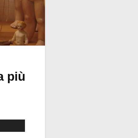
a più