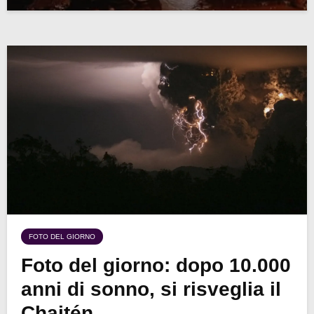
FOTO DEL GIORNO
Foto del giorno: dopo 10.000
anni di sonno, si risveglia il
Chaitén