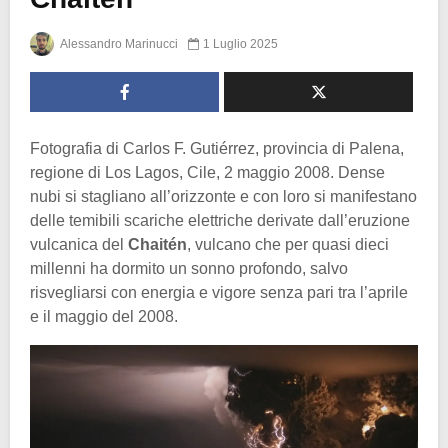
Alessandro Marinucci
1 Luglio 2025
Fotografia di Carlos F. Gutiérrez, provincia di Palena,
regione di Los Lagos, Cile, 2 maggio 2008. Dense
nubi si stagliano all’orizzonte e con loro si manifestano
delle temibili scariche elettriche derivate dall’eruzione
vulcanica del
Chaitén
, vulcano che per quasi dieci
millenni ha dormito un sonno profondo, salvo
risvegliarsi con energia e vigore senza pari tra l’aprile
e il maggio del 2008.