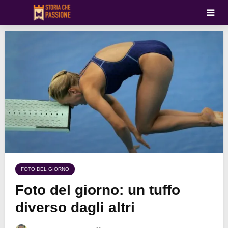
FOTO DEL GIORNO
Foto del giorno: un tuffo
diverso dagli altri