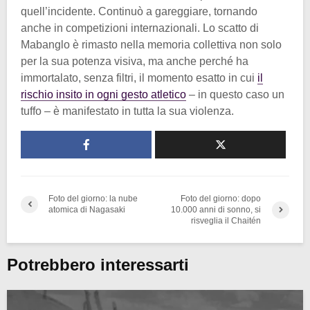
quell’incidente. Continuò a gareggiare, tornando
anche in competizioni internazionali. Lo scatto di
Mabanglo è rimasto nella memoria collettiva non solo
per la sua potenza visiva, ma anche perché ha
immortalato, senza filtri, il momento esatto in cui
il
rischio insito in ogni gesto atletico
– in questo caso un
tuffo – è manifestato in tutta la sua violenza.
Foto del giorno: la nube
Foto del giorno: dopo
atomica di Nagasaki
10.000 anni di sonno, si
risveglia il Chaitén
Potrebbero interessarti