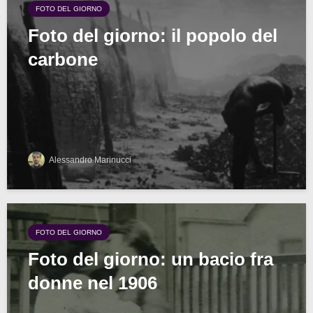
FOTO DEL GIORNO
Foto del giorno: il popolo del
carbone
Alessandro Marinucci
FOTO DEL GIORNO
Foto del giorno: un bacio fra
donne nel 1906