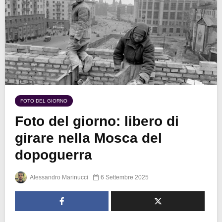
FOTO DEL GIORNO
Foto del giorno: libero di
girare nella Mosca del
dopoguerra
Alessandro Marinucci
6 Settembre 2025