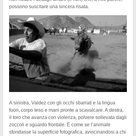
possono suscitare una sincera risata.
A sinistra, Valdez con gli occhi sbarrati e la lingua
fuori, corpo teso e mani pronte a scavalcare. A destra,
il toro che avanza con violenza, polvere sollevata dagli
zoccoli e sguardo frontale. È come se l’animale
sfondasse la superficie fotografica, avvicinandosi a chi