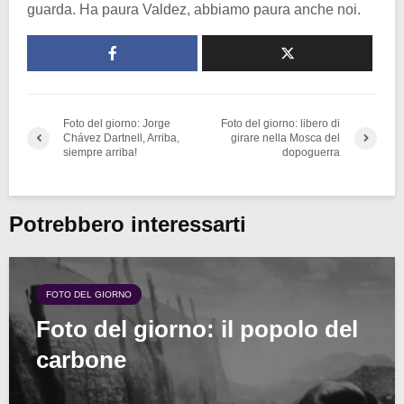
guarda. Ha paura Valdez, abbiamo paura anche noi.
Foto del giorno: Jorge
Foto del giorno: libero di
Chávez Dartnell, Arriba,
girare nella Mosca del
siempre arriba!
dopoguerra
Potrebbero interessarti
FOTO DEL GIORNO
Foto del giorno: il popolo del
carbone