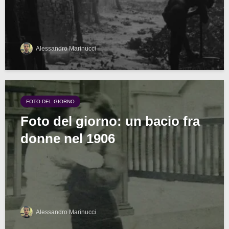
Alessandro Marinucci
FOTO DEL GIORNO
Foto del giorno: un bacio fra
donne nel 1906
Alessandro Marinucci