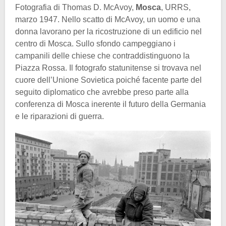
Fotografia di Thomas D. McAvoy,
Mosca
, URRS,
marzo 1947. Nello scatto di McAvoy, un uomo e una
donna lavorano per la ricostruzione di un edificio nel
centro di Mosca. Sullo sfondo campeggiano i
campanili delle chiese che contraddistinguono la
Piazza Rossa. Il fotografo statunitense si trovava nel
cuore dell’Unione Sovietica poiché facente parte del
seguito diplomatico che avrebbe preso parte alla
conferenza di Mosca inerente il futuro della Germania
e le riparazioni di guerra.