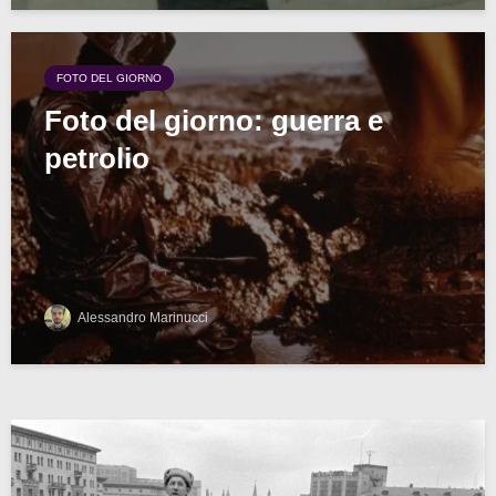
FOTO DEL GIORNO
Foto del giorno: guerra e
petrolio
Alessandro Marinucci