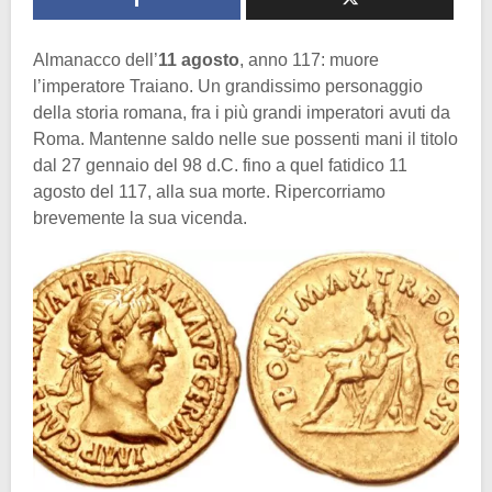
Almanacco dell’
11 agosto
, anno 117: muore
l’imperatore Traiano. Un grandissimo personaggio
della storia romana, fra i più grandi imperatori avuti da
Roma. Mantenne saldo nelle sue possenti mani il titolo
dal 27 gennaio del 98 d.C. fino a quel fatidico 11
agosto del 117, alla sua morte. Ripercorriamo
brevemente la sua vicenda.