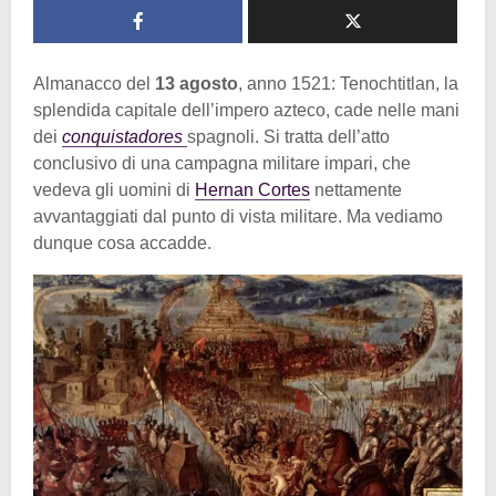
Almanacco del
13 agosto
, anno 1521: Tenochtitlan, la
splendida capitale dell’impero azteco, cade nelle mani
dei
conquistadores
spagnoli. Si tratta dell’atto
conclusivo di una campagna militare impari, che
vedeva gli uomini di
Hernan Cortes
nettamente
avvantaggiati dal punto di vista militare. Ma vediamo
dunque cosa accadde.