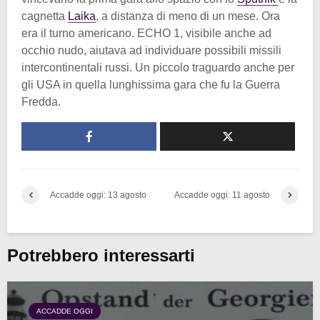
cagnetta
Laika
, a distanza di meno di un mese. Ora
era il turno americano. ECHO 1, visibile anche ad
occhio nudo, aiutava ad individuare possibili missili
intercontinentali russi. Un piccolo traguardo anche per
gli USA in quella lunghissima gara che fu la Guerra
Fredda.
Accadde oggi: 13 agosto
Accadde oggi: 11 agosto
Potrebbero interessarti
ACCADDE OGGI