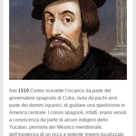
Nel
1519
Cortes ricevette l’incarico da parte del
governatore spagnolo di Cuba, isola da pochi anni
parte dei domini ispanici, di guidare una spedizione in
America centrale. I coloni spagnoli, infatti, erano venuti
a conoscenza da parte di alcuni indigeni dello
Yucatan, penisola del Messico meridionale,
dell’esistenza di un ricco e potente impero localizzato