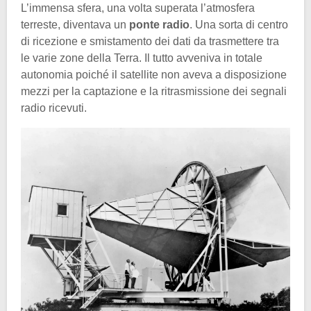
L’immensa sfera, una volta superata l’atmosfera
terreste, diventava un
ponte radio
. Una sorta di centro
di ricezione e smistamento dei dati da trasmettere tra
le varie zone della Terra. Il tutto avveniva in totale
autonomia poiché il satellite non aveva a disposizione
mezzi per la captazione e la ritrasmissione dei segnali
radio ricevuti.