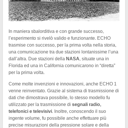
In maniera sbalorditiva e con grande successo,
l’esperimento si rivelò valido e funzionante. ECHO
trasmise con successo, per la prima volta nella storia,
una comunicazione tra due stazioni lontanissime l’una
dall’altra. Due stazioni della
NASA
, situate una in
Florida ed una in California comunicarono in “diretta”
per la prima volta.
Come molte invenzioni e innovazioni, anche ECHO 1
venne reinventato. Grazie al sistema di trasmissione di
dati che dimostrava possibile, lo stesso modello fu
utilizzato per la trasmissione di
segnali radio,
telefonici e televisivi
. Inoltre, conoscendo il suo
ingente volume, fu possibile anche effettuare più
precise misurazioni della pressione solare e della