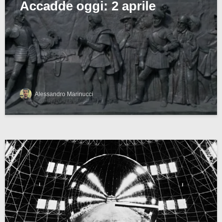
Accadde oggi: 2 aprile
Alessandro Marinucci