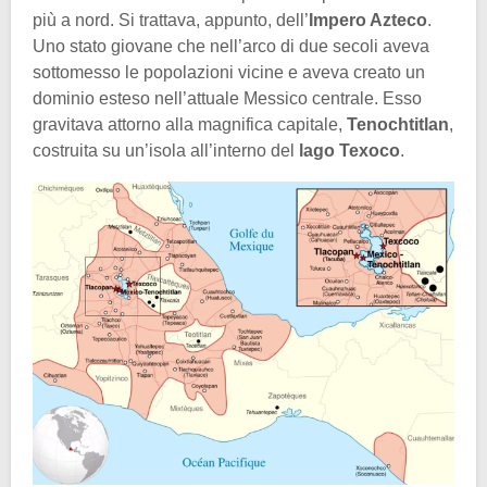
più a nord. Si trattava, appunto, dell’
Impero Azteco
.
Uno stato giovane che nell’arco di due secoli aveva
sottomesso le popolazioni vicine e aveva creato un
dominio esteso nell’attuale Messico centrale. Esso
gravitava attorno alla magnifica capitale,
Tenochtitlan
,
costruita su un’isola all’interno del
lago Texoco
.