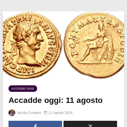
ACCADDE OGGI
Accadde oggi: 11 agosto
Nicola Comerci
11 Agosto 2024