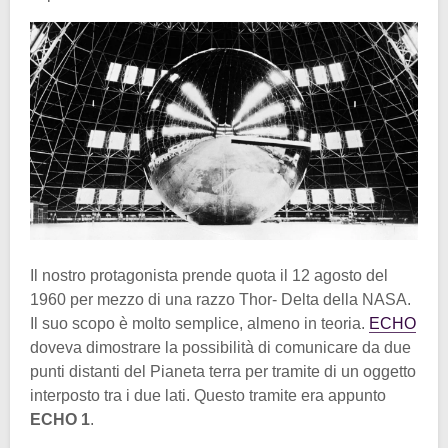
Il nostro protagonista prende quota il 12 agosto del
1960 per mezzo di una razzo Thor- Delta della NASA.
Il suo scopo è molto semplice, almeno in teoria.
ECHO
doveva dimostrare la possibilità di comunicare da due
punti distanti del Pianeta terra per tramite di un oggetto
interposto tra i due lati. Questo tramite era appunto
ECHO 1
.