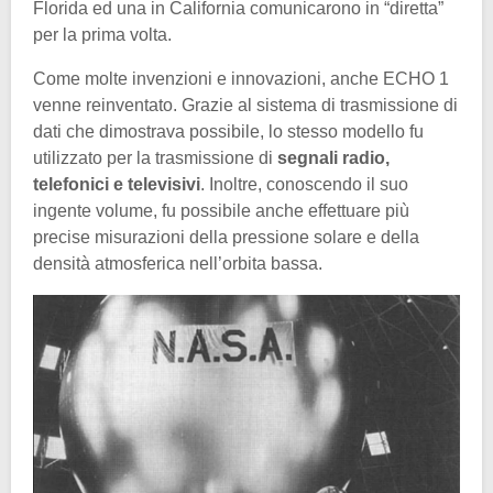
Florida ed una in California comunicarono in “diretta”
per la prima volta.
Come molte invenzioni e innovazioni, anche ECHO 1
venne reinventato. Grazie al sistema di trasmissione di
dati che dimostrava possibile, lo stesso modello fu
utilizzato per la trasmissione di
segnali radio,
telefonici e televisivi
. Inoltre, conoscendo il suo
ingente volume, fu possibile anche effettuare più
precise misurazioni della pressione solare e della
densità atmosferica nell’orbita bassa.