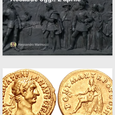
Alessandro Marinucci