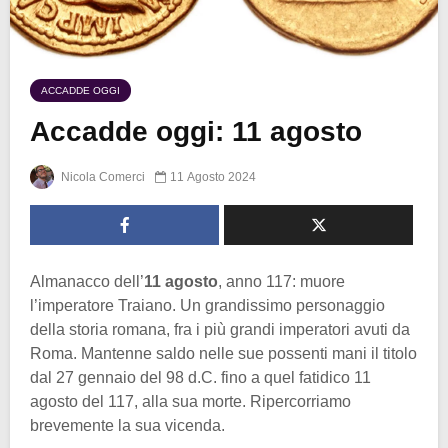
ACCADDE OGGI
Accadde oggi: 11 agosto
Nicola Comerci
11 Agosto 2024
Almanacco dell’
11 agosto
, anno 117: muore
l’imperatore Traiano. Un grandissimo personaggio
della storia romana, fra i più grandi imperatori avuti da
Roma. Mantenne saldo nelle sue possenti mani il titolo
dal 27 gennaio del 98 d.C. fino a quel fatidico 11
agosto del 117, alla sua morte. Ripercorriamo
brevemente la sua vicenda.