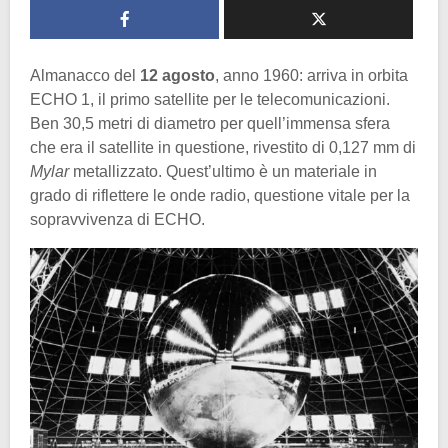
Almanacco del
12 agosto
, anno 1960: arriva in orbita
ECHO 1, il primo satellite per le telecomunicazioni.
Ben 30,5 metri di diametro per quell’immensa sfera
che era il satellite in questione, rivestito di 0,127 mm di
Mylar
metallizzato. Quest’ultimo è un materiale in
grado di riflettere le onde radio, questione vitale per la
sopravvivenza di ECHO.