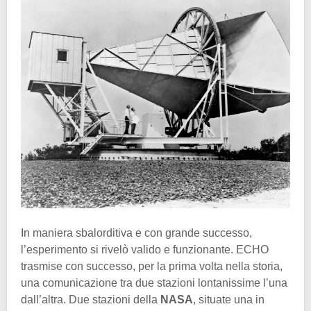
In maniera sbalorditiva e con grande successo,
l’esperimento si rivelò valido e funzionante. ECHO
trasmise con successo, per la prima volta nella storia,
una comunicazione tra due stazioni lontanissime l’una
dall’altra. Due stazioni della
NASA
, situate una in