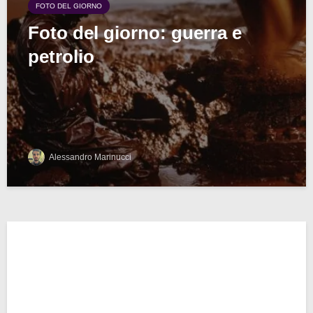
FOTO DEL GIORNO
Foto del giorno: guerra e
petrolio
Alessandro Marinucci