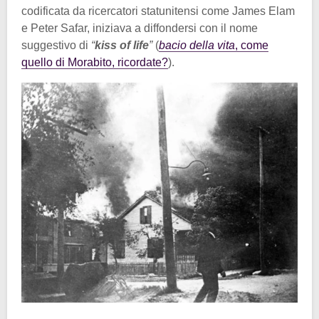
codificata da ricercatori statunitensi come James Elam
e Peter Safar, iniziava a diffondersi con il nome
suggestivo di
“
kiss of life
”
(
bacio della vita
, come
quello di Morabito, ricordate?
).