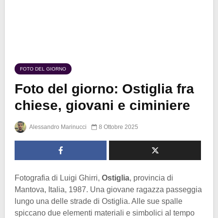
FOTO DEL GIORNO
Foto del giorno: Ostiglia fra
chiese, giovani e ciminiere
Alessandro Marinucci
8 Ottobre 2025
Fotografia di Luigi Ghirri,
Ostiglia
, provincia di
Mantova, Italia, 1987. Una giovane ragazza passeggia
lungo una delle strade di Ostiglia. Alle sue spalle
spiccano due elementi materiali e simbolici al tempo