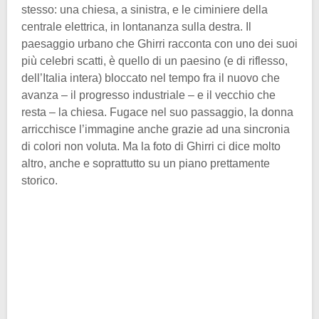
stesso: una chiesa, a sinistra, e le ciminiere della
centrale elettrica, in lontananza sulla destra. Il
paesaggio urbano che Ghirri racconta con uno dei suoi
più celebri scatti, è quello di un paesino (e di riflesso,
dell’Italia intera) bloccato nel tempo fra il nuovo che
avanza – il progresso industriale – e il vecchio che
resta – la chiesa. Fugace nel suo passaggio, la donna
arricchisce l’immagine anche grazie ad una sincronia
di colori non voluta. Ma la foto di Ghirri ci dice molto
altro, anche e soprattutto su un piano prettamente
storico.