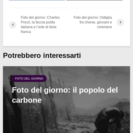
Foto del giorno: Charles
Foto del giorno: Ostiglia
Ponzi, la faccia pulita
fra chiese, giovani e
italiana e l’arte di farla
ciminiere
franca
Potrebbero interessarti
FOTO DEL GIORNO
Foto del giorno: il popolo del
carbone