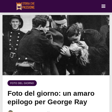
FOTO DEL GIORNO
Foto del giorno: un amaro
epilogo per George Ray