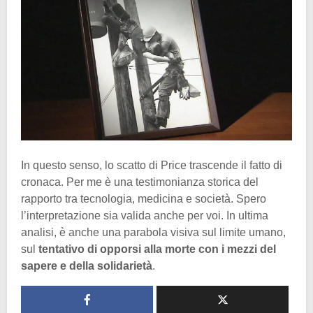
In questo senso, lo scatto di Price trascende il fatto di
cronaca. Per me è una testimonianza storica del
rapporto tra tecnologia, medicina e società. Spero
l’interpretazione sia valida anche per voi. In ultima
analisi, è anche una parabola visiva sul limite umano,
sul
tentativo di opporsi alla morte con i mezzi del
sapere e della solidarietà
.