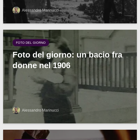
Alessandro Marinucci
FOTO DEL GIORNO
Foto del giorno: un bacio fra
donne nel 1906
Alessandro Marinucci