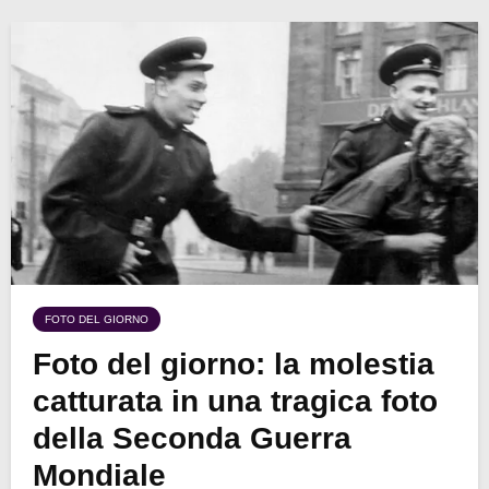
FOTO DEL GIORNO
Foto del giorno: la molestia
catturata in una tragica foto
della Seconda Guerra
Mondiale