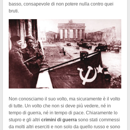
basso, consapevole di non potere nulla contro quei
bruti.
Non conosciamo il suo volto, ma sicuramente è il volto
di tutte. Un volto che non si deve più vedere, né in
tempo di guerra, né in tempo di pace. Chiaramente lo
stupro e gli altri
crimini di guerra
sono stati commessi
da molti altri eserciti e non solo da quello russo e sono