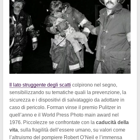
Il lato struggente degli scatti
colpirono nel segno,
sensibilizzando su tematiche quali la prevenzione, la
sicurezza e i dispositivi di salvataggio da adottare in
caso di pericolo. Forman vinse il premio Pulitzer in
quell’anno e il World Press Photo main award nel
1976. Piccolezze se confrontate con la
caducità della
vita
, sulla fragilità dell’essere umano, su valori come
l’altruismo del pompiere Robert O’Neil e l’immensa