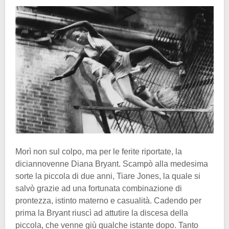
Morì non sul colpo, ma per le ferite riportate, la
diciannovenne Diana Bryant. Scampò alla medesima
sorte la piccola di due anni, Tiare Jones, la quale si
salvò grazie ad una fortunata combinazione di
prontezza, istinto materno e casualità. Cadendo per
prima la Bryant riuscì ad attutire la discesa della
piccola, che venne giù qualche istante dopo. Tanto