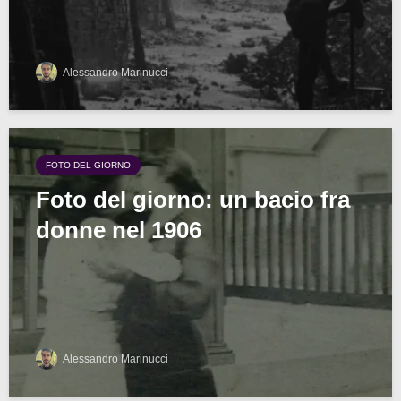
Alessandro Marinucci
FOTO DEL GIORNO
Foto del giorno: un bacio fra
donne nel 1906
Alessandro Marinucci