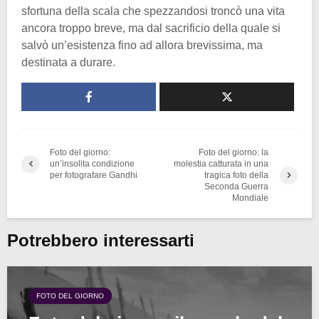
sfortuna della scala che spezzandosi troncò una vita
ancora troppo breve, ma dal sacrificio della quale si
salvò un’esistenza fino ad allora brevissima, ma
destinata a durare.
Foto del giorno:
Foto del giorno: la
un’insolita condizione
molestia catturata in una
per fotografare Gandhi
tragica foto della
Seconda Guerra
Mondiale
Potrebbero interessarti
FOTO DEL GIORNO