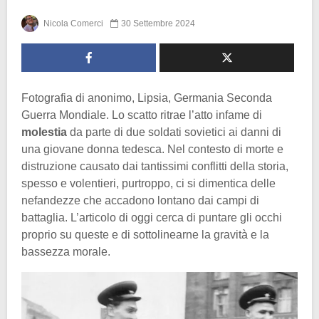
Nicola Comerci
30 Settembre 2024
Fotografia di anonimo, Lipsia, Germania Seconda
Guerra Mondiale. Lo scatto ritrae l’atto infame di
molestia
da parte di due soldati sovietici ai danni di
una giovane donna tedesca. Nel contesto di morte e
distruzione causato dai tantissimi conflitti della storia,
spesso e volentieri, purtroppo, ci si dimentica delle
nefandezze che accadono lontano dai campi di
battaglia. L’articolo di oggi cerca di puntare gli occhi
proprio su queste e di sottolinearne la gravità e la
bassezza morale.