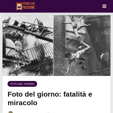
FOTO DEL GIORNO
Foto del giorno: fatalità e
miracolo