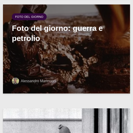
FOTO DEL GIORNO
Foto del giorno: guerra e
petrolio
Alessandro Marinucci