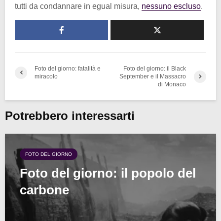
tutti da condannare in egual misura,
nessuno escluso
.
Foto del giorno: fatalità e
Foto del giorno: il Black
miracolo
September e il Massacro
di Monaco
Potrebbero interessarti
FOTO DEL GIORNO
Foto del giorno: il popolo del
carbone