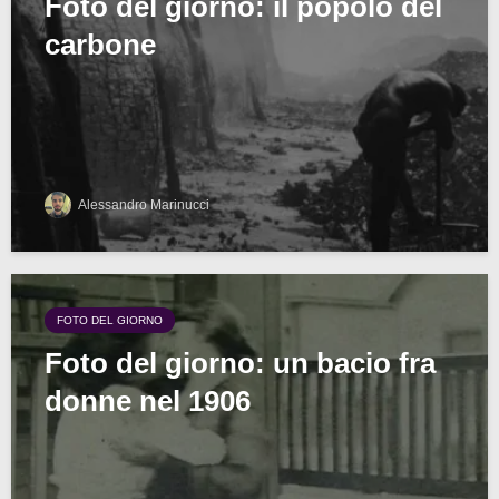
Foto del giorno: il popolo del
carbone
Alessandro Marinucci
FOTO DEL GIORNO
Foto del giorno: un bacio fra
donne nel 1906