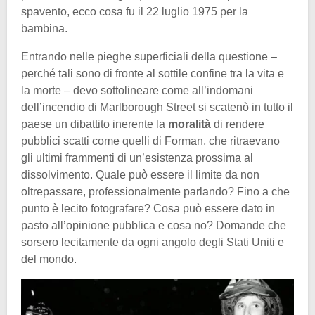
spavento, ecco cosa fu il 22 luglio 1975 per la
bambina.
Entrando nelle pieghe superficiali della questione –
perché tali sono di fronte al sottile confine tra la vita e
la morte – devo sottolineare come all’indomani
dell’incendio di Marlborough Street si scatenò in tutto il
paese un dibattito inerente la
moralità
di rendere
pubblici scatti come quelli di Forman, che ritraevano
gli ultimi frammenti di un’esistenza prossima al
dissolvimento. Quale può essere il limite da non
oltrepassare, professionalmente parlando? Fino a che
punto è lecito fotografare? Cosa può essere dato in
pasto all’opinione pubblica e cosa no? Domande che
sorsero lecitamente da ogni angolo degli Stati Uniti e
del mondo.