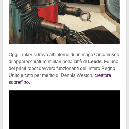
Oggi Tinker si trova all’interno di un magazzino/museo
di apparecchiature militari nella città di
Leeds
. Fu uno
dei primi robot davvero funzionanti dell’intero Regno
Unito e tutto per merito di Dennis Weston,
creatore
sopraffino
.