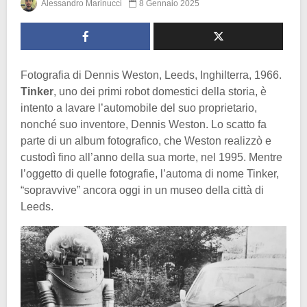
Alessandro Marinucci
8 Gennaio 2025
Fotografia di Dennis Weston, Leeds, Inghilterra, 1966.
Tinker
, uno dei primi robot domestici della storia, è
intento a lavare l’automobile del suo proprietario,
nonché suo inventore, Dennis Weston. Lo scatto fa
parte di un album fotografico, che Weston realizzò e
custodì fino all’anno della sua morte, nel 1995. Mentre
l’oggetto di quelle fotografie, l’automa di nome Tinker,
“sopravvive” ancora oggi in un museo della città di
Leeds.