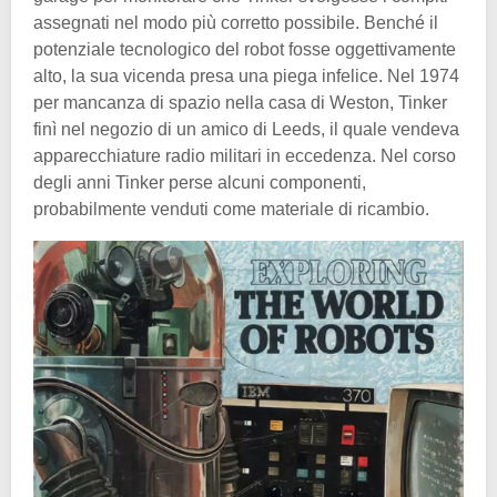
assegnati nel modo più corretto possibile. Benché il
potenziale tecnologico del robot fosse oggettivamente
alto, la sua vicenda presa una piega infelice. Nel 1974
per mancanza di spazio nella casa di Weston, Tinker
finì nel negozio di un amico di Leeds, il quale vendeva
apparecchiature radio militari in eccedenza. Nel corso
degli anni Tinker perse alcuni componenti,
probabilmente venduti come materiale di ricambio.