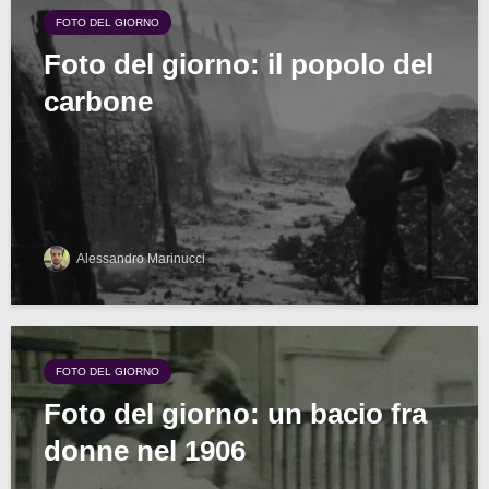
FOTO DEL GIORNO
Foto del giorno: il popolo del
carbone
Alessandro Marinucci
FOTO DEL GIORNO
Foto del giorno: un bacio fra
donne nel 1906