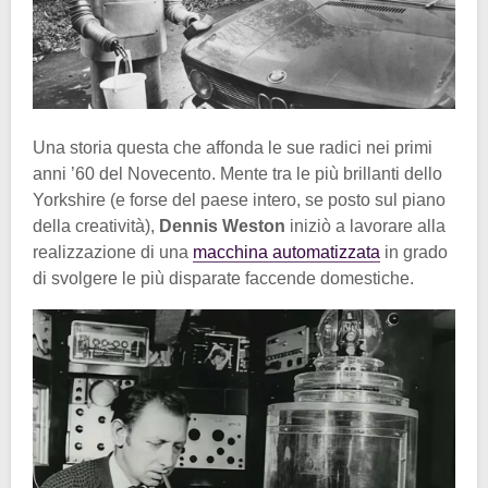
Una storia questa che affonda le sue radici nei primi
anni ’60 del Novecento. Mente tra le più brillanti dello
Yorkshire (e forse del paese intero, se posto sul piano
della creatività),
Dennis Weston
iniziò a lavorare alla
realizzazione di una
macchina automatizzata
in grado
di svolgere le più disparate faccende domestiche.