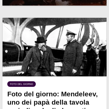
FOTO DEL GIORNO
Foto del giorno: Mendeleev,
uno dei papà della tavola