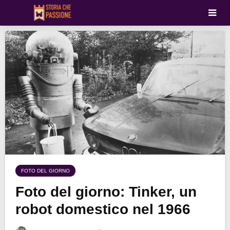
FOTO DEL GIORNO
Foto del giorno: Tinker, un
robot domestico nel 1966