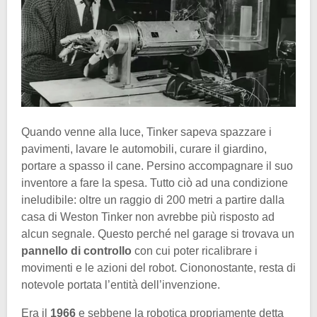
Quando venne alla luce, Tinker sapeva spazzare i
pavimenti, lavare le automobili, curare il giardino,
portare a spasso il cane. Persino accompagnare il suo
inventore a fare la spesa. Tutto ciò ad una condizione
ineludibile: oltre un raggio di 200 metri a partire dalla
casa di Weston Tinker non avrebbe più risposto ad
alcun segnale. Questo perché nel garage si trovava un
pannello di controllo
con cui poter ricalibrare i
movimenti e le azioni del robot. Ciononostante, resta di
notevole portata l’entità dell’invenzione.
Era il
1966
e sebbene la robotica propriamente detta