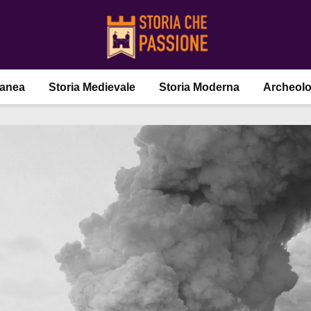
ranea
Storia Medievale
Storia Moderna
Archeolo