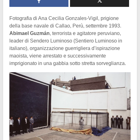
Fotografia di Ana Cecilia Gonzales-Vigil, prigione
della base navale di Callao, Perù, settembre 1993.
Abimael Guzmán
, terrorista e agitatore peruviano,
leader di Sendero Luminoso (Sentiero Luminoso in
italiano), organizzazione guerrigliera d’ispirazione
maoista, viene arrestato e successivamente
imprigionato in una gabbia sotto stretta sorveglianza.