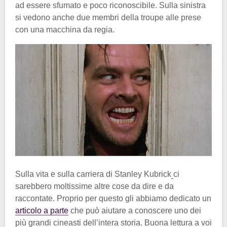
ad essere sfumato e poco riconoscibile. Sulla sinistra
si vedono anche due membri della troupe alle prese
con una macchina da regia.
Sulla vita e sulla carriera di Stanley Kubrick
ci
sarebbero moltissime altre cose da dire e da
raccontate. Proprio per questo gli abbiamo dedicato un
articolo a parte
che può aiutare a conoscere uno dei
più grandi cineasti dell’intera storia. Buona lettura a voi