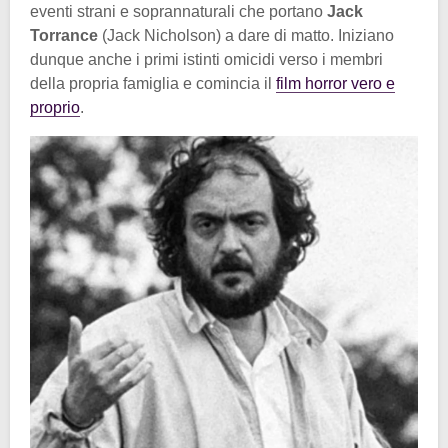
eventi strani e soprannaturali che portano
Jack
Torrance
(Jack Nicholson) a dare di matto. Iniziano
dunque anche i primi istinti omicidi verso i membri
della propria famiglia e comincia il
film horror vero e
proprio
.