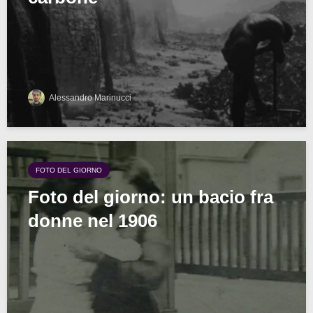
Alessandro Marinucci
FOTO DEL GIORNO
Foto del giorno: un bacio fra
donne nel 1906