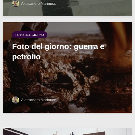
Alessandro Marinucci
FOTO DEL GIORNO
Foto del giorno: guerra e
petrolio
Alessandro Marinucci