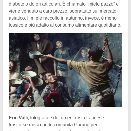
diabete o dolori articolari. È chiamato “miele pazzo” e
viene venduto a caro prezzo, soprattutto sul mercato
asiatico. Il miele raccolto in autunno, invece, è meno
tossico e più adatto al consumo alimentare quotidiano.
Eric Valli
, fotografo e documentarista francese,
trascorse mesi con le comunità Gurung per