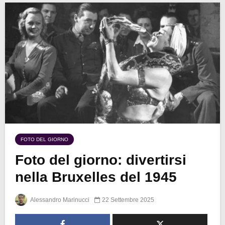
FOTO DEL GIORNO
Foto del giorno: divertirsi
nella Bruxelles del 1945
Alessandro Marinucci
22 Settembre 2025