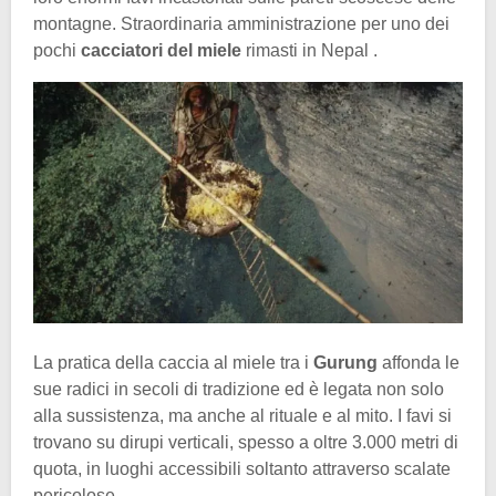
montagne. Straordinaria amministrazione per uno dei
pochi
cacciatori del miele
rimasti in Nepal .
La pratica della caccia al miele tra i
Gurung
affonda le
sue radici in secoli di tradizione ed è legata non solo
alla sussistenza, ma anche al rituale e al mito. I favi si
trovano su dirupi verticali, spesso a oltre 3.000 metri di
quota, in luoghi accessibili soltanto attraverso scalate
pericolose.