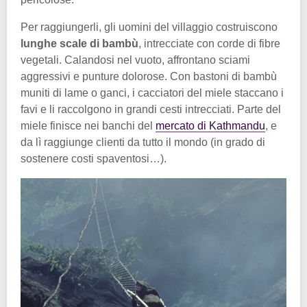
Per raggiungerli, gli uomini del villaggio costruiscono
lunghe scale di bambù
, intrecciate con corde di fibre
vegetali. Calandosi nel vuoto, affrontano sciami
aggressivi e punture dolorose. Con bastoni di bambù
muniti di lame o ganci, i cacciatori del miele staccano i
favi e li raccolgono in grandi cesti intrecciati. Parte del
miele finisce nei banchi del
mercato di Kathmandu
, e
da lì raggiunge clienti da tutto il mondo (in grado di
sostenere costi spaventosi…).