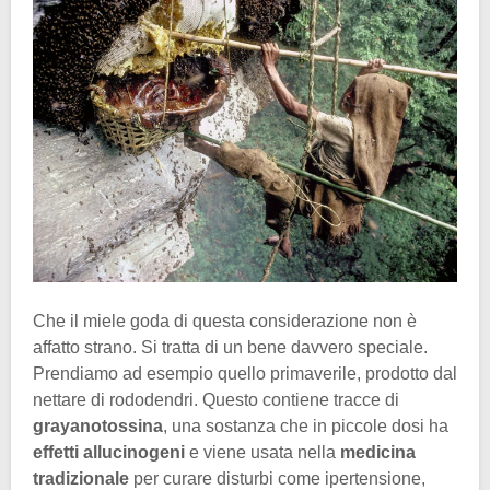
Che il miele goda di questa considerazione non è
affatto strano. Si tratta di un bene davvero speciale.
Prendiamo ad esempio quello primaverile, prodotto dal
nettare di rododendri. Questo contiene tracce di
grayanotossina
, una sostanza che in piccole dosi ha
effetti allucinogeni
e viene usata nella
medicina
tradizionale
per curare disturbi come ipertensione,