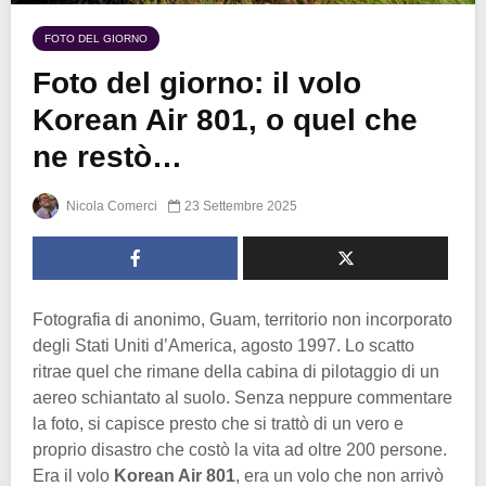
FOTO DEL GIORNO
Foto del giorno: il volo
Korean Air 801, o quel che
ne restò…
Nicola Comerci
23 Settembre 2025
Fotografia di anonimo, Guam, territorio non incorporato
degli Stati Uniti d’America, agosto 1997. Lo scatto
ritrae quel che rimane della cabina di pilotaggio di un
aereo schiantato al suolo. Senza neppure commentare
la foto, si capisce presto che si trattò di un vero e
proprio disastro che costò la vita ad oltre 200 persone.
Era il volo
Korean Air 801
, era un volo che non arrivò