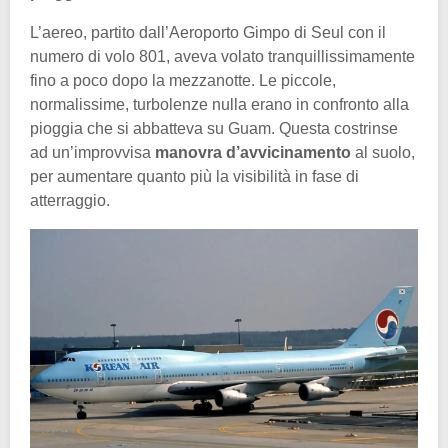
L’aereo, partito dall’Aeroporto Gimpo di Seul con il
numero di volo 801, aveva volato tranquillissimamente
fino a poco dopo la mezzanotte. Le piccole,
normalissime, turbolenze nulla erano in confronto alla
pioggia che si abbatteva su Guam. Questa costrinse
ad un’improvvisa
manovra d’avvicinamento
al suolo,
per aumentare quanto più la visibilità in fase di
atterraggio.