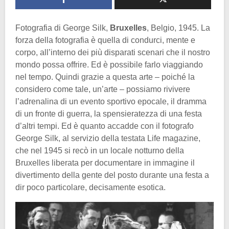
Fotografia di George Silk,
Bruxelles
, Belgio, 1945. La
forza della fotografia è quella di condurci, mente e
corpo, all’interno dei più disparati scenari che il nostro
mondo possa offrire. Ed è possibile farlo viaggiando
nel tempo. Quindi grazie a questa arte – poiché la
considero come tale, un’arte – possiamo rivivere
l’adrenalina di un evento sportivo epocale, il dramma
di un fronte di guerra, la spensieratezza di una festa
d’altri tempi. Ed è quanto accadde con il fotografo
George Silk, al servizio della testata Life magazine,
che nel 1945 si recò in un locale notturno della
Bruxelles liberata per documentare in immagine il
divertimento della gente del posto durante una festa a
dir poco particolare, decisamente esotica.