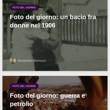
FOTO DEL GIORNO
Foto del giorno: un bacio fra
donne nel 1906
Alessandro Marinucci
FOTO DEL GIORNO
Foto del giorno: guerra e
petrolio