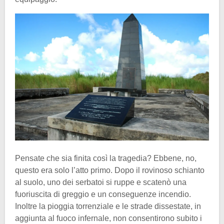
Pensate che sia finita così la tragedia? Ebbene, no,
questo era solo l’atto primo. Dopo il rovinoso schianto
al suolo, uno dei serbatoi si ruppe e scatenò una
fuoriuscita di greggio e un conseguenze incendio.
Inoltre la pioggia torrenziale e le strade dissestate, in
aggiunta al fuoco infernale, non consentirono subito i