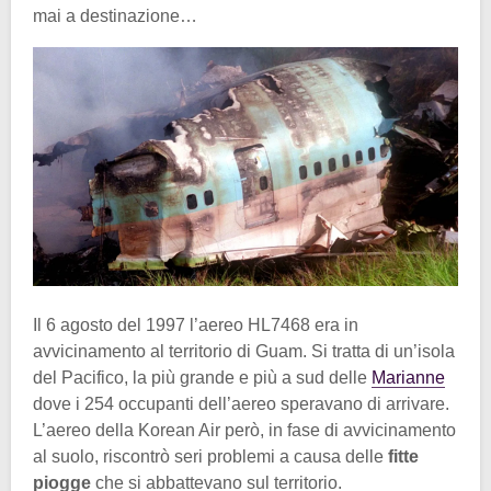
mai a destinazione…
Il 6 agosto del 1997 l’aereo HL7468 era in
avvicinamento al territorio di Guam. Si tratta di un’isola
del Pacifico, la più grande e più a sud delle
Marianne
dove i 254 occupanti dell’aereo speravano di arrivare.
L’aereo della Korean Air però, in fase di avvicinamento
al suolo, riscontrò seri problemi a causa delle
fitte
piogge
che si abbattevano sul territorio.