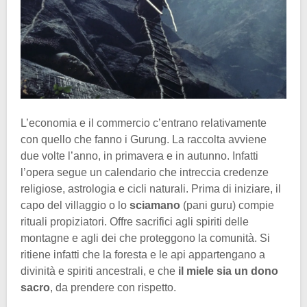
L’economia e il commercio c’entrano relativamente
con quello che fanno i Gurung. La raccolta avviene
due volte l’anno, in primavera e in autunno. Infatti
l’opera segue un calendario che intreccia credenze
religiose, astrologia e cicli naturali. Prima di iniziare, il
capo del villaggio o lo
sciamano
(pani guru) compie
rituali propiziatori. Offre sacrifici agli spiriti delle
montagne e agli dei che proteggono la comunità. Si
ritiene infatti che la foresta e le api appartengano a
divinità e spiriti ancestrali, e che
il miele sia un dono
sacro
, da prendere con rispetto.