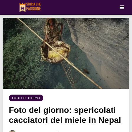
FOTO DEL GIORNO
Foto del giorno: spericolati
cacciatori del miele in Nepal