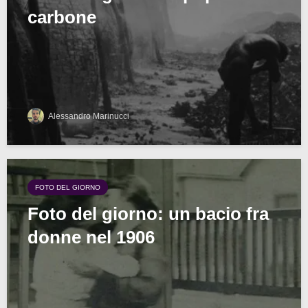
carbone
Alessandro Marinucci
FOTO DEL GIORNO
Foto del giorno: un bacio fra
donne nel 1906