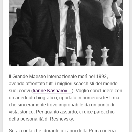
Il Grande Maestro Internazionale morì nel 1992,
avendo affrontato tutti i migliori scacchisti del mondo
suoi coevi (
tranne Kasparov…
). Voglio concludere con
un aneddoto biografico, riportato in numerosi testi ma
che sinceramente trovo improbabile da un punto di
vista storico. Per quanto assurdo, ci dice parecchio
della personalità di Reshevsky.
Si racconta che, durante gli anni della Prima guerra