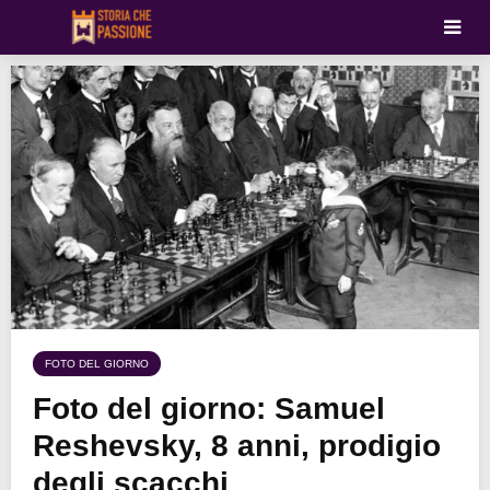
FOTO DEL GIORNO
Foto del giorno: Samuel
Reshevsky, 8 anni, prodigio
degli scacchi