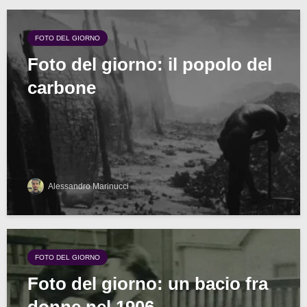
FOTO DEL GIORNO
Foto del giorno: il popolo del
carbone
Alessandro Marinucci
FOTO DEL GIORNO
Foto del giorno: un bacio fra