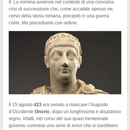
II. La nomina avvenne nel contesto di una convulsa
crisi di successione che, come accadde spesso ne,
corso della storia romana, precipitò in una guerra
civile. Ma procediamo con ordine.
Il 15 agosto
423
era venuto a mancare l’Augusto
d’Occidente
Onorio
, dopo un lunghissimo e disastroso
regno. Infatti, nel corso del suo quasi trentennale
governo commise una serie di errori che si sarebbero