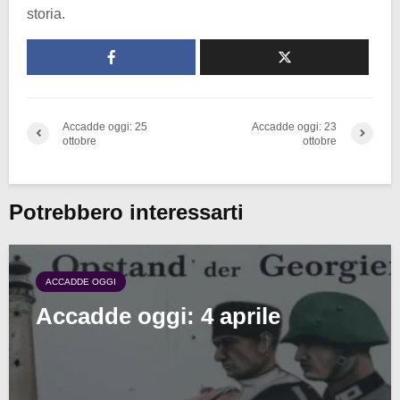
storia.
Accadde oggi: 25
Accadde oggi: 23
ottobre
ottobre
Potrebbero interessarti
ACCADDE OGGI
Accadde oggi: 4 aprile