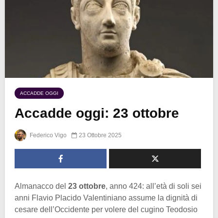
ACCADDE OGGI
Accadde oggi: 23 ottobre
Federico Vigo
23 Ottobre 2025
Almanacco del
23 ottobre
, anno 424: all’età di soli sei
anni Flavio Placido Valentiniano assume la dignità di
cesare dell’Occidente per volere del cugino Teodosio