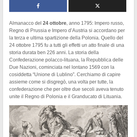
Almanacco del
24 ottobre
, anno 1795: Impero russo,
Regno di Prussia e Impero d’Austria si accordano per
la terza e ultima spartizione della Polonia. Quello del
24 ottobre 1795 fu a tutti gli effetti un atto finale di una
storia durata ben 226 anni. La storia della
Confederazione polacco-lituana, la Repubblica delle
Due Nazioni, cominciata nel lontano 1569 con la
cosiddetta “Unione di Lublino”. Cerchiamo di capire
assieme come si disgregò, una volta per tutte, la
confederazione che per oltre due secoli aveva tenuto
unite il Regno di Polonia e il Granducato di Lituania.