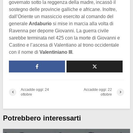
governato sotto la reggenza della madre, incassò il
sostegno delle provincie galliche e africane. Inoltre,
dall’Oriente un massiccio esercito al comando del
generale
Ardaburio
si mise in marcia alla volta di
Ravenna per deporre Giovanni. La guerra civile
sarebbe terminata nel 425 con la morte di Giovanni e
Castino e l’ascesa di Valentiano al trono occidentale
con il nome di
Valentiniano III
.
Accadde oggi: 24
Accadde oggi: 22
ottobre
ottobre
Potrebbero interessarti