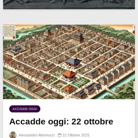
ACCADDE OGGI
Accadde oggi: 22 ottobre
Alessandro Marinucci
22 Ottobre 2025