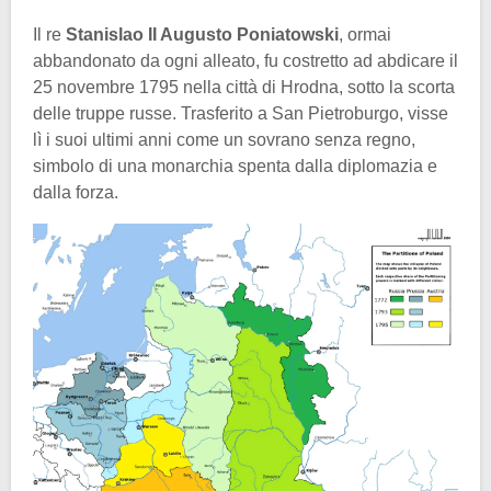
Il re
Stanislao II Augusto Poniatowski
, ormai
abbandonato da ogni alleato, fu costretto ad abdicare il
25 novembre 1795 nella città di Hrodna, sotto la scorta
delle truppe russe. Trasferito a San Pietroburgo, visse
lì i suoi ultimi anni come un sovrano senza regno,
simbolo di una monarchia spenta dalla diplomazia e
dalla forza.