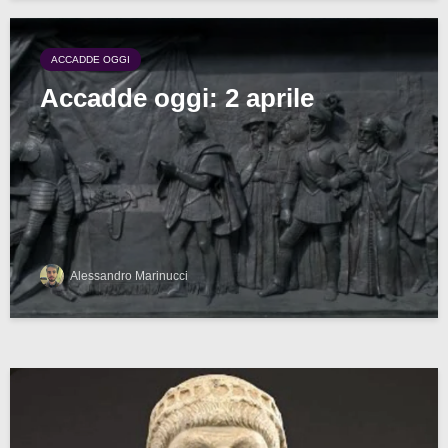
ACCADDE OGGI
Accadde oggi: 2 aprile
Alessandro Marinucci