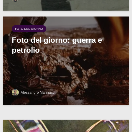
FOTO DEL GIORNO
Foto del giorno: guerra e
petrolio
Alessandro Marinucci