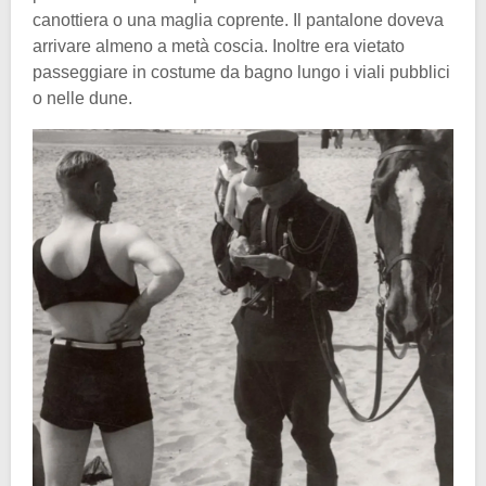
canottiera o una maglia coprente. Il pantalone doveva
arrivare almeno a metà coscia. Inoltre era vietato
passeggiare in costume da bagno lungo i viali pubblici
o nelle dune.