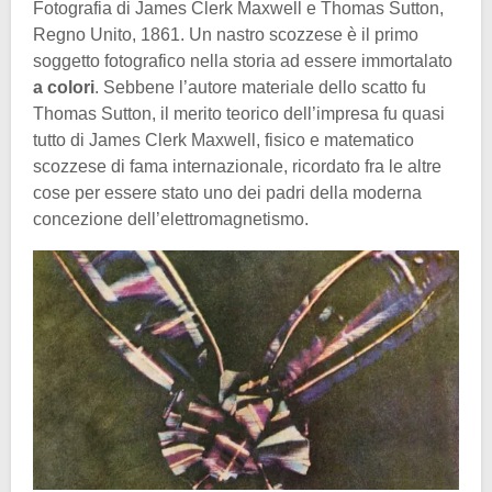
Fotografia di James Clerk Maxwell e Thomas Sutton,
Regno Unito, 1861. Un nastro scozzese è il primo
soggetto fotografico nella storia ad essere immortalato
a colori
. Sebbene l’autore materiale dello scatto fu
Thomas Sutton, il merito teorico dell’impresa fu quasi
tutto di James Clerk Maxwell, fisico e matematico
scozzese di fama internazionale, ricordato fra le altre
cose per essere stato uno dei padri della moderna
concezione dell’elettromagnetismo.