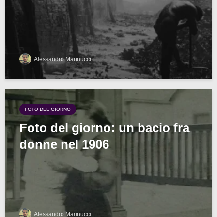
Alessandro Marinucci
FOTO DEL GIORNO
Foto del giorno: un bacio fra
donne nel 1906
Alessandro Marinucci