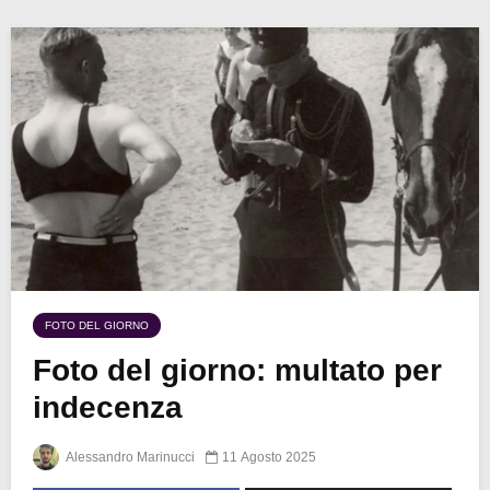
FOTO DEL GIORNO
Foto del giorno: multato per
indecenza
Alessandro Marinucci
11 Agosto 2025