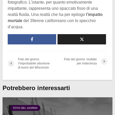
fotografico. L’istante, per quanto emotivamente
impattante, rappresenta uno spaccato fisso di una
realtà fluida. Una realtà che ha per epilogo
l’impatto
mortale
del 39enne californiano con lo specchio
d’acqua.
Foto del giorno:
Foto del giorno: multato
l’improbabile alluvione
per indecenza
di burro del Wisconsin
Potrebbero interessarti
FOTO DEL GIORNO