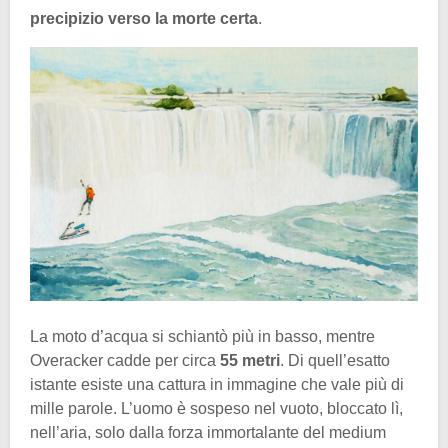
precipizio verso la morte certa
.
La moto d’acqua si schiantò più in basso, mentre
Overacker cadde per circa
55 metri
. Di quell’esatto
istante esiste una cattura in immagine che vale più di
mille parole. L’uomo è sospeso nel vuoto, bloccato lì,
nell’aria, solo dalla forza immortalante del medium