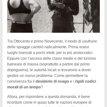
Tra Ottocento e primo Novecento, il modo di usufruire
delle spiagge cambiò radicalmente. Prima erano
luoghi riservati a pochi eletti, per lo più aristocratici.
Eppure con l’ascesa delle classi medie e del turismo
balneare di massa (soprattutto a partire dal primo
dopoguerra), le autorità locali si trovarono a dover
gestire un nuovo problema. Come permettere la
convivenza fra il
desiderio di svago
e i
rigidi codici
morali di un tempo
?
Allora, per rispondere a questa domanda, è bene
ricordare come in quasi tutte le nazioni europee di