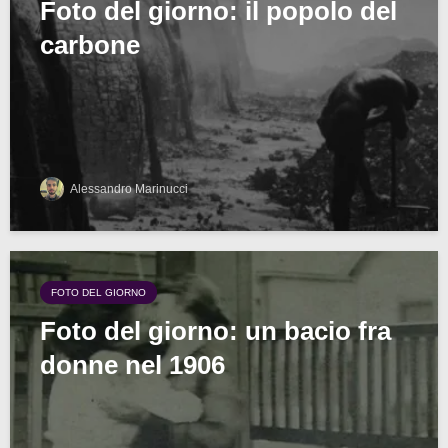
Foto del giorno: il popolo del
carbone
Alessandro Marinucci
FOTO DEL GIORNO
Foto del giorno: un bacio fra
donne nel 1906