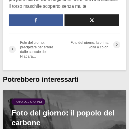
il torso maschile scoperto senza multe.
Foto del giorno:
Foto del giorno: la prima
precipitare per errore
volta a colori
dalle cascate del
Niagara…
Potrebbero interessarti
FOTO DEL GIORNO
Foto del giorno: il popolo del
carbone