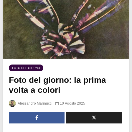
FOTO DEL GIORNO
Foto del giorno: la prima
volta a colori
Alessandro Marinucci
10 Agosto 2025