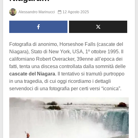
Alessandro Marinucci
12 Agosto 2025
Fotografia di anonimo, Horseshoe Falls (cascate del
Niagara), Stato di New York, USA, 1º ottobre 1995. Il
californiano Robert Overacker, 39enne all’epoca dei
fatti, tenta una discesa controllata dalla sommità delle
cascate del Niagara
. Il tentativo si tramutò purtroppo
in una tragedia, di cui oggi ricordiamo i dettagli
servendoci di una fotografia per certi versi “iconica”.