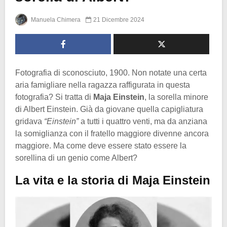
Manuela Chimera
21 Dicembre 2024
Fotografia di sconosciuto, 1900. Non notate una certa
aria famigliare nella ragazza raffigurata in questa
fotografia? Si tratta di
Maja Einstein
, la sorella minore
di Albert Einstein. Già da giovane quella capigliatura
gridava
“Einstein”
a tutti i quattro venti, ma da anziana
la somiglianza con il fratello maggiore divenne ancora
maggiore. Ma come deve essere stato essere la
sorellina di un genio come Albert?
La vita e la storia di Maja Einstein