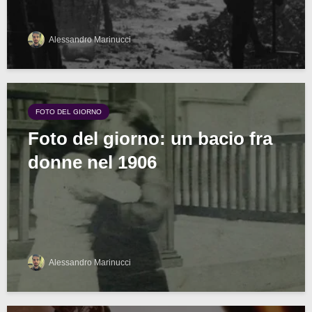
Alessandro Marinucci
FOTO DEL GIORNO
Foto del giorno: un bacio fra
donne nel 1906
Alessandro Marinucci