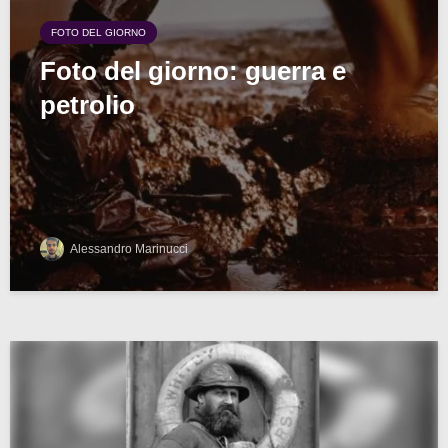
FOTO DEL GIORNO
Foto del giorno: guerra e
petrolio
Alessandro Marinucci