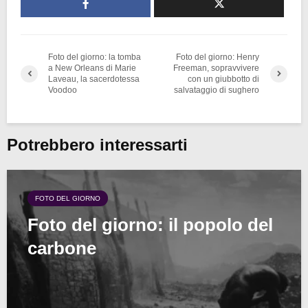
Foto del giorno: la tomba
Foto del giorno: Henry
a New Orleans di Marie
Freeman, sopravvivere
Laveau, la sacerdotessa
con un giubbotto di
Voodoo
salvataggio di sughero
Potrebbero interessarti
FOTO DEL GIORNO
Foto del giorno: il popolo del
carbone