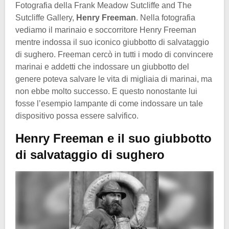
Fotografia della Frank Meadow Sutcliffe and The
Sutcliffe Gallery,
Henry Freeman
. Nella fotografia
vediamo il marinaio e soccorritore Henry Freeman
mentre indossa il suo iconico giubbotto di salvataggio
di sughero. Freeman cercò in tutti i modo di convincere
marinai e addetti che indossare un giubbotto del
genere poteva salvare le vita di migliaia di marinai, ma
non ebbe molto successo. E questo nonostante lui
fosse l’esempio lampante di come indossare un tale
dispositivo possa essere salvifico.
Henry Freeman e il suo giubbotto
di salvataggio di sughero