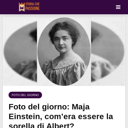
FOTO DEL GIORNO
Foto del giorno: Maja
Einstein, com’era essere la
sorella di Albert?