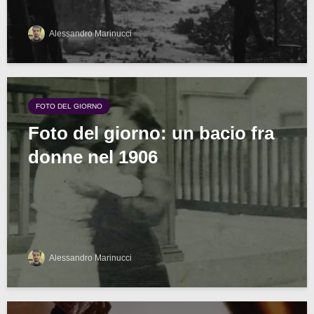
Alessandro Marinucci
FOTO DEL GIORNO
Foto del giorno: un bacio fra
donne nel 1906
Alessandro Marinucci