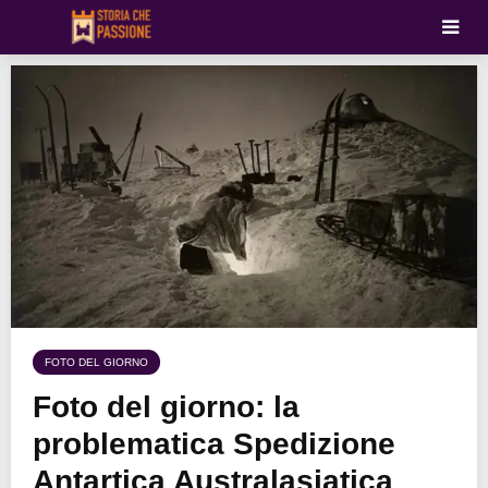
FOTO DEL GIORNO
Foto del giorno: la
problematica Spedizione
Antartica Australasiatica