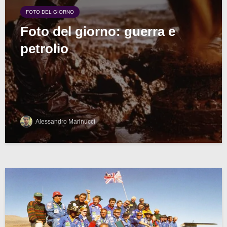
FOTO DEL GIORNO
Foto del giorno: guerra e
petrolio
Alessandro Marinucci