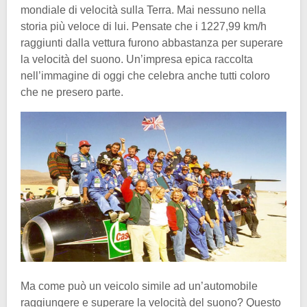
mondiale di velocità sulla Terra. Mai nessuno nella
storia più veloce di lui. Pensate che i 1227,99 km/h
raggiunti dalla vettura furono abbastanza per superare
la velocità del suono. Un’impresa epica raccolta
nell’immagine di oggi che celebra anche tutti coloro
che ne presero parte.
Ma come può un veicolo simile ad un’automobile
raggiungere e superare la velocità del suono? Questo