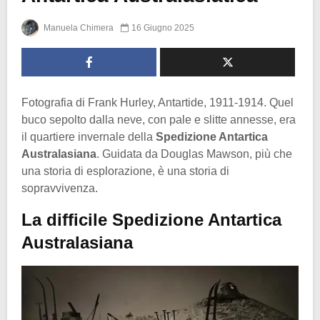
Manuela Chimera
16 Giugno 2025
Fotografia di Frank Hurley, Antartide, 1911-1914. Quel
buco sepolto dalla neve, con pale e slitte annesse, era
il quartiere invernale della
Spedizione Antartica
Australasiana
. Guidata da Douglas Mawson, più che
una storia di esplorazione, è una storia di
sopravvivenza.
La difficile Spedizione Antartica
Australasiana