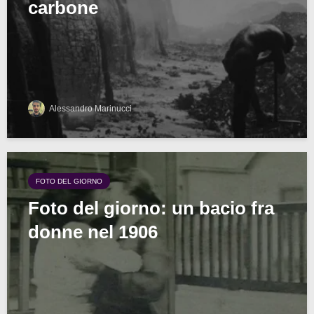
carbone
Alessandro Marinucci
FOTO DEL GIORNO
Foto del giorno: un bacio fra
donne nel 1906