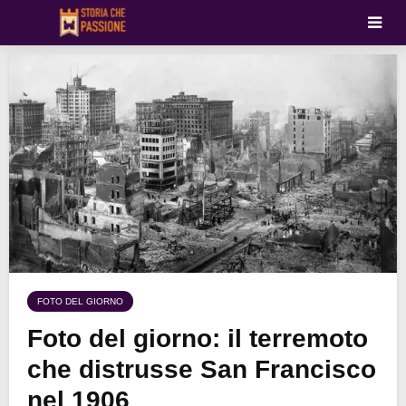
FOTO DEL GIORNO
Foto del giorno: il terremoto
che distrusse San Francisco
nel 1906