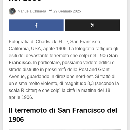
Manuela Chimera
29 Gennaio 2025
Fotografia di Chadwick, H. D, San Francisco,
California, USA, aprile 1906. La fotografia raffigura gli
esiti del devastante terremoto che colpì nel 1906
San
Francisco
. In particolare, possiamo vedere edifici e
strade distrutte in prossimità della Post and Grant
Avenue, guardando in direzione nord-est. Si trattò di
un sisma molto violento, di magnitudo 8,3 (secondo la
scala Richter) e che colpì la città la mattina del 18
aprile 1906.
Il terremoto di San Francisco del
1906