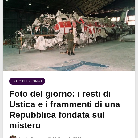
FOTO DEL GIORNO
Foto del giorno: i resti di
Ustica e i frammenti di una
Repubblica fondata sul
mistero