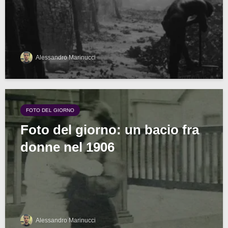
Alessandro Marinucci
FOTO DEL GIORNO
Foto del giorno: un bacio fra
donne nel 1906
Alessandro Marinucci