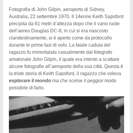
Fotografia di John Gilpin, aeroporto di Sidney,
Australia, 22 settembre 1970. Il 14enne Keith Sapsford
precipita da 61 metri d’altezza dopo che il vano ruote
dell’aereo Douglas DC-8, in cui si era nascosto
clandestinamente, si è aperto come da protocollo
durante le prime fasi di volo. La fatale caduta del
ragazzo fu immortalata casualmente dal fotografo
amatoriale John Gilpin, il quale era intento a scattare
alcune fotografie all’aeroporto della sua città. Questa è
la triste storia di Keith Sapsford, il ragazzo che voleva
esplorare il mondo
ma che scelse il peggior modo
possibile di farlo.