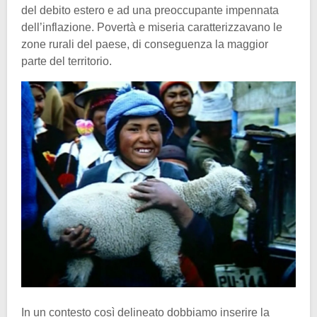
del debito estero e ad una preoccupante impennata
dell’inflazione. Povertà e miseria caratterizzavano le
zone rurali del paese, di conseguenza la maggior
parte del territorio.
In un contesto così delineato dobbiamo inserire la