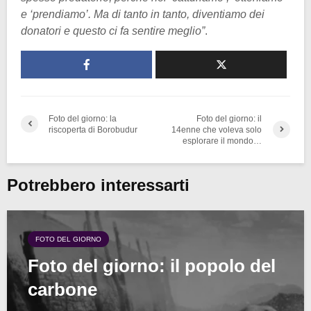
e ‘prendiamo’. Ma di tanto in tanto, diventiamo dei
donatori e questo ci fa sentire meglio”
.
Foto del giorno: la
Foto del giorno: il
riscoperta di Borobudur
14enne che voleva solo
esplorare il mondo…
Potrebbero interessarti
FOTO DEL GIORNO
Foto del giorno: il popolo del
carbone