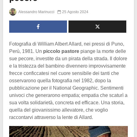
Alessandro Marinucci
25 Agosto 2024
Fotografia di William Albert Allard, nei pressi di Puno,
Perù, 1981. Un
piccolo pastore
piange la morte delle
sue pecore, investite da un pirata della strada. Il dolore
e la tristezza del bambino divennero improvvisamente
frecce conficcatesi nel cuore sensibile dei tanti che
osservarono quella fotografia nel 1982, dopo la
pubblicazione per il National Geographic. Sentimenti
univoci che generarono empatia; empatia che scaturì a
sua volta solidarietà, concreta ed efficace. Una storia,
quella del giovanissimo allevatore, che voglio
raccontarvi attraverso la lente di Allard.