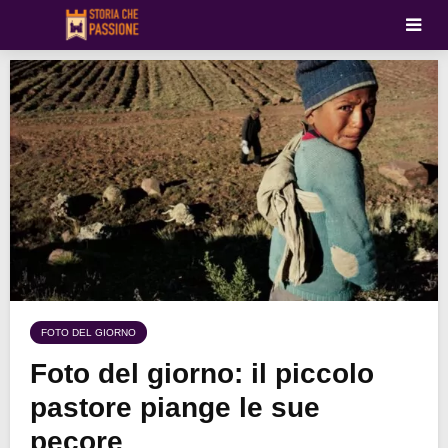
FOTO DEL GIORNO
Foto del giorno: il piccolo
pastore piange le sue
pecore