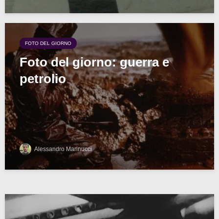
FOTO DEL GIORNO
Foto del giorno: guerra e
petrolio
Alessandro Marinucci