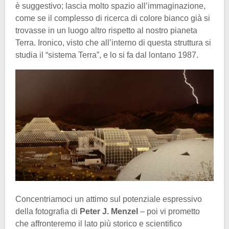
è suggestivo; lascia molto spazio all’immaginazione,
come se il complesso di ricerca di colore bianco già si
trovasse in un luogo altro rispetto al nostro pianeta
Terra. Ironico, visto che all’interno di questa struttura si
studia il “sistema Terra”, e lo si fa dal lontano 1987.
Concentriamoci un attimo sul potenziale espressivo
della fotografia di
Peter J. Menzel
– poi vi prometto
che affronteremo il lato più storico e scientifico