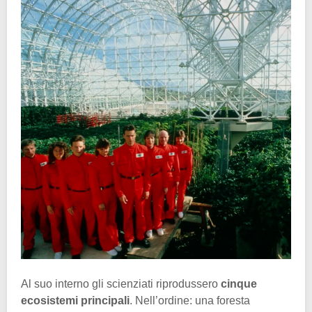
Al suo interno gli scienziati riprodussero
cinque
ecosistemi principali
. Nell’ordine: una foresta