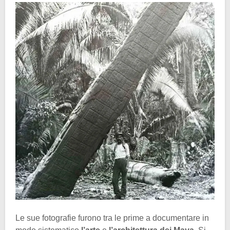
Le sue fotografie furono tra le prime a documentare in