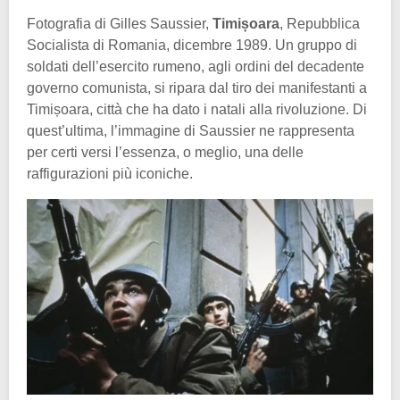
Fotografia di Gilles Saussier,
Timișoara
, Repubblica
Socialista di Romania, dicembre 1989. Un gruppo di
soldati dell’esercito rumeno, agli ordini del decadente
governo comunista, si ripara dal tiro dei manifestanti a
Timișoara, città che ha dato i natali alla rivoluzione. Di
quest’ultima, l’immagine di Saussier ne rappresenta
per certi versi l’essenza, o meglio, una delle
raffigurazioni più iconiche.