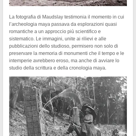
La fotografia di Maudslay testimonia il momento in cui
l’archeologia maya passava da esplorazioni quasi
romantiche a un approccio più scientifico e
sistematico. Le immagini, unite ai rilievi e alle
pubblicazioni dello studioso, permisero non solo di
preservare la memoria di monumenti che il tempo e le
intemperie avrebbero eroso, ma anche di avviare lo
studio della scrittura e della cronologia maya.