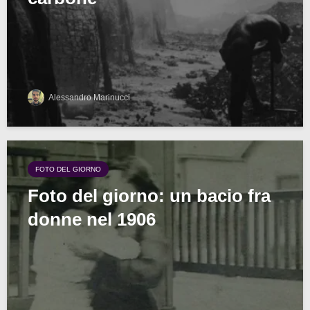
Alessandro Marinucci
FOTO DEL GIORNO
Foto del giorno: un bacio fra
donne nel 1906