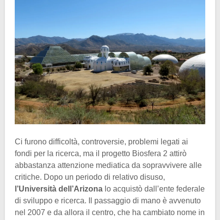
Ci furono difficoltà, controversie, problemi legati ai
fondi per la ricerca, ma il progetto Biosfera 2 attirò
abbastanza attenzione mediatica da sopravvivere alle
critiche. Dopo un periodo di relativo disuso,
l’Università dell’Arizona
lo acquistò dall’ente federale
di sviluppo e ricerca. Il passaggio di mano è avvenuto
nel 2007 e da allora il centro, che ha cambiato nome in