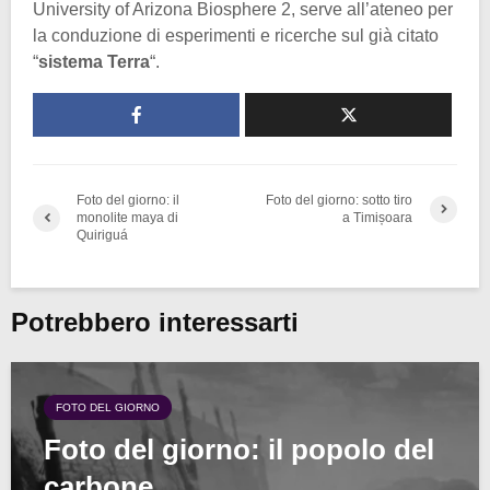
University of Arizona Biosphere 2, serve all’ateneo per
la conduzione di esperimenti e ricerche sul già citato
“
sistema Terra
“.
Foto del giorno: il
Foto del giorno: sotto tiro
monolite maya di
a Timișoara
Quiriguá
Potrebbero interessarti
FOTO DEL GIORNO
Foto del giorno: il popolo del
carbone