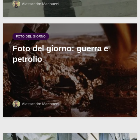
Alessandro Marinucci
FOTO DEL GIORNO
Foto del giorno: guerra e
petrolio
Alessandro Marinucci