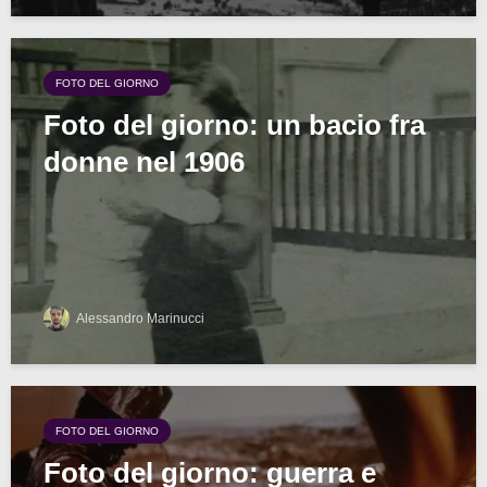
FOTO DEL GIORNO
Foto del giorno: un bacio fra
donne nel 1906
Alessandro Marinucci
FOTO DEL GIORNO
Foto del giorno: guerra e