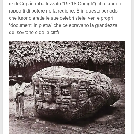
re di Copán (ribattezzato “Re 18 Conigli”) ribaltando i
rapporti di potere nella regione. È in questo periodo
che furono erette le sue celebri stele, veri e propri
“documenti in pietra” che celebravano la grandezza
del sovrano e della città.