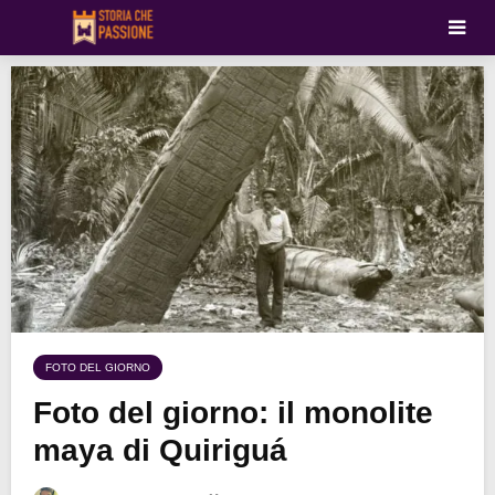
FOTO DEL GIORNO
Foto del giorno: il monolite
maya di Quiriguá