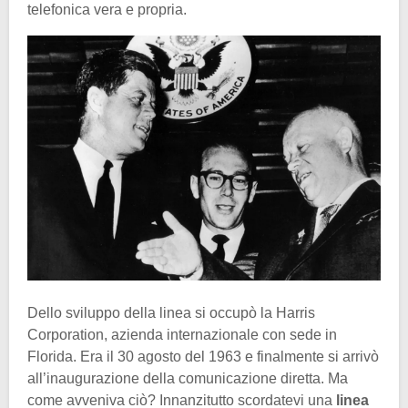
telefonica vera e propria.
Dello sviluppo della linea si occupò la Harris
Corporation, azienda internazionale con sede in
Florida. Era il 30 agosto del 1963 e finalmente si arrivò
all’inaugurazione della comunicazione diretta. Ma
come avveniva ciò? Innanzitutto scordatevi una
linea