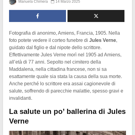
Manuela Chimera
14 Marzo 2025
Fotografia di anonimo, Amiens, Francia, 1905. Nella
foto potete vedere il corteo funebre di
Jules Verne
,
guidato dal figlio e dal nipote dello scrittore.
Effettivamente Jules Verne morì nel 1905 ad Amiens,
all’età di 77 anni. Sepolto nel cimitero della
Maddalena, nella cittadina francese, non si sa
esattamente quale sia stata la causa della sua morte.
Anche perché lo scrittore era assai cagionevole di
salute, soffrendo di parecchie malattie, spesso gravi e
invalidanti.
La salute un po’ ballerina di Jules
Verne