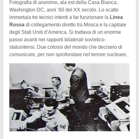
Fotografia di anonimo, ala est della Casa Bianca,
Washington DC, anni ’60 del XX secolo. Lo scatto
immortala tre tecnici intenti a far funzionare la
Linea
Rossa
di collegamento diretto tra Mosca e la capitale
degli Stati Uniti d’America. Si trattava di un enorme
passo avanti nei rapporti bilaterali sovietico-
statunitensi. Due colossi del mondo che decisero di
comunicare, per non sprofondare nel terrore nucleare.