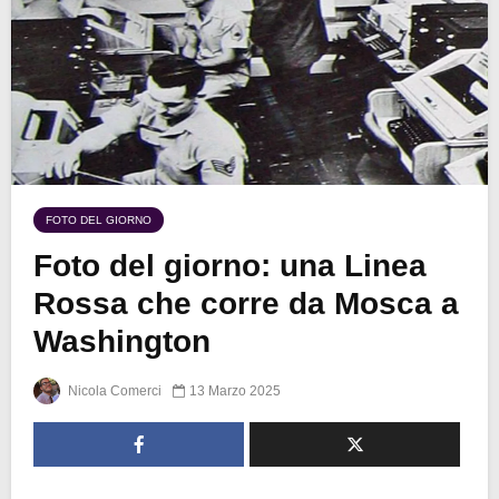
FOTO DEL GIORNO
Foto del giorno: una Linea
Rossa che corre da Mosca a
Washington
Nicola Comerci
13 Marzo 2025