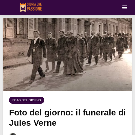
FOTO DEL GIORNO
Foto del giorno: il funerale di
Jules Verne