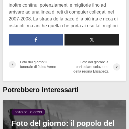
inoltre continui potenziamenti e migliorie fino ad
arrivare ad una linea di reti di computer collegati nel
2007-2008. La strada della pace è la più irta e ricca di
ostacoli, ma anche quella che porta ai risultati migliori.
Foto del giorno: il
Foto del giorno: la
funerale di Jules Verne
particolare colazione
della regina Elisabetta
Potrebbero interessarti
FOTO DEL GIORNO
Foto del giorno: il popolo del