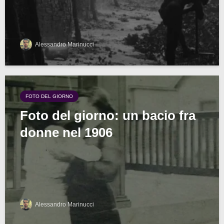
Alessandro Marinucci
FOTO DEL GIORNO
Foto del giorno: un bacio fra
donne nel 1906
Alessandro Marinucci