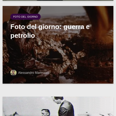
FOTO DEL GIORNO
Foto del giorno: guerra e
petrolio
Alessandro Marinucci