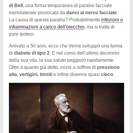
di Bell
, una forma temporanea di paralisi facciale
monolaterale provocata da
danni al nervo facciale
.
La causa di questa paralisi? Probabilmente
infezioni o
infiammazioni a carico dell’orecchio
, ma si tratta di
pure ipotesi.
Arrivato a 50 anni, ecco che Verne sviluppò una forma
di
diabete di tipo 2
. E nel corso dell’ultimo decennio
della sua vita, la sua salute peggiorò rapidamente.
Oltre a quanto già detto, iniziò a soffrire di
pressione
alta, vertigini, tinniti
e infine divenne quasi
cieco
.