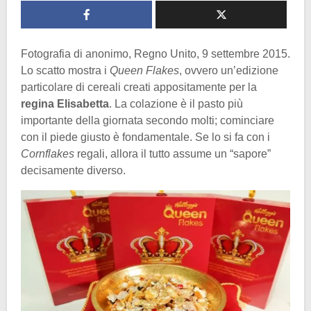
Fotografia di anonimo, Regno Unito, 9 settembre 2015.
Lo scatto mostra i
Queen Flakes
, ovvero un’edizione
particolare di cereali creati appositamente per la
regina Elisabetta
. La colazione è il pasto più
importante della giornata secondo molti; cominciare
con il piede giusto è fondamentale. Se lo si fa con i
Cornflakes
regali, allora il tutto assume un “sapore”
decisamente diverso.