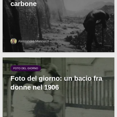
carbone
Alessandro Marinucci
FOTO DEL GIORNO
Foto del giorno: un bacio fra
donne nel 1906