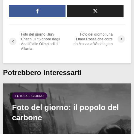
Foto del giorno: Jury
Foto del giorno: una
Chechi, il “Signore degli
Linea Rossa che corre
Anelli” alle Olimpiadi di
da Mosca a Washington
Atlanta
Potrebbero interessarti
FOTO DEL GIORNO
Foto del giorno: il popolo del
carbone