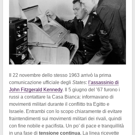
Il 22 novembre dello stesso 1963 arrivò la prima
comunicazione ufficiale degli
States
:
l’assassinio di
John Fitzgerald Kennedy
. Il 5 giugno del ’67 furono i
russi a contattare la Casa Bianca: informavano di
movimenti militari durante il conflitto tra Egitto e
Israele. Entrambi con lo scopo chiaramente di evitare
fraintendimenti sui movimenti militari dei rivali, quindi
con fine nobile e pacifista. Un po’ di pace e tranquillità
in una fase di
tensione continua
. La linea ricevette