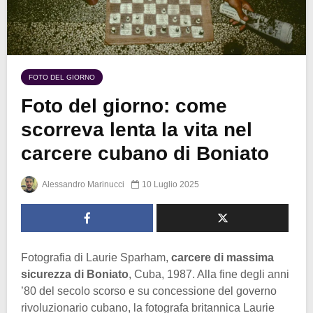
FOTO DEL GIORNO
Foto del giorno: come
scorreva lenta la vita nel
carcere cubano di Boniato
Alessandro Marinucci
10 Luglio 2025
Fotografia di Laurie Sparham,
carcere di massima
sicurezza di Boniato
, Cuba, 1987. Alla fine degli anni
’80 del secolo scorso e su concessione del governo
rivoluzionario cubano, la fotografa britannica Laurie