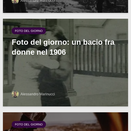
Alessandro Marinucci
FOTO DEL GIORNO
Foto del giorno: un bacio fra
donne nel 1906
Alessandro Marinucci
FOTO DEL GIORNO