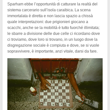
Sparham ebbe l’opportunità di catturare la realtà del
sistema carcerario sull’isola caraibica. La scena
immortalata è diretta e non lascia spazio a chissà
quale interpretazioni: due prigionieri giocano a
scacchi, anche se la mobilità è tutto fuorché illimitata;
le sbarre a divisione delle due celle ci ricordano dove
ci troviamo, dove loro si trovano, in un luogo dove la
disgregazione sociale è compiuta e dove, se si vuole
sopravvivere, è importante, anzi vitale, darsi da fare.