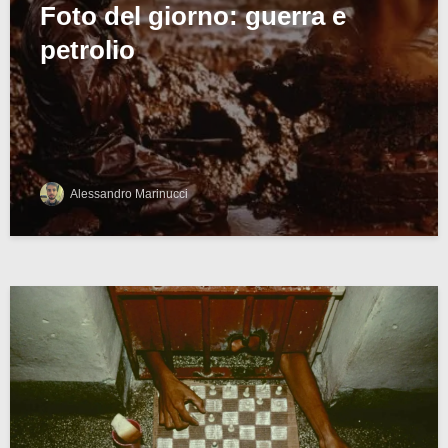
Foto del giorno: guerra e
petrolio
Alessandro Marinucci