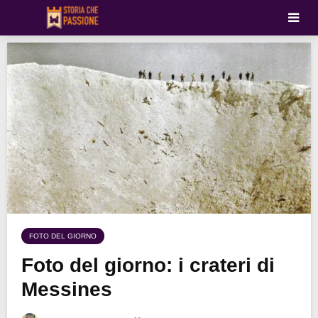
FOTO DEL GIORNO
Foto del giorno: i crateri di
Messines