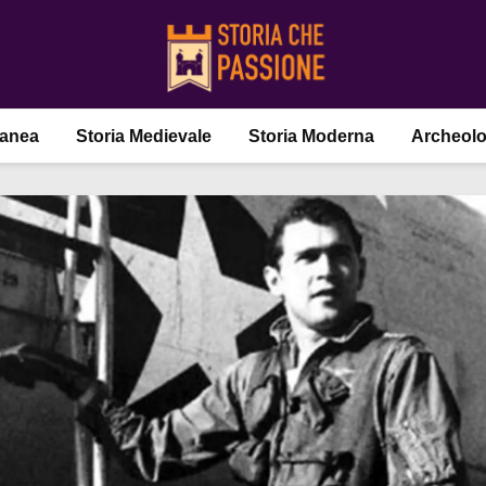
ranea
Storia Medievale
Storia Moderna
Archeolo