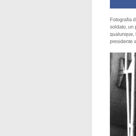
Fotografia 
soldato, un 
qualunque, 
presidente 