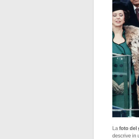
La
foto del
descrive in 