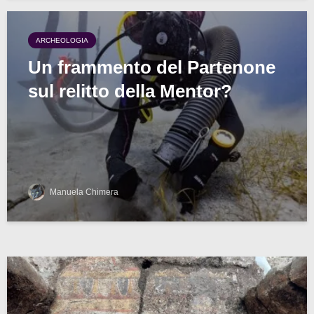
ARCHEOLOGIA
Un frammento del Partenone
sul relitto della Mentor?
Manuela Chimera