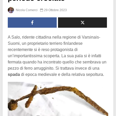
Nicola Comerci
29 Ottobre 2023
A Salo, ridente cittadina nella regione di Varsinais-
Suomi, un proprietario terriero finlandese
recentemente si è reso protagonista di
un’importantissima scoperta. La sua pala si è infatti
fermata quando ha incontrato quello che sembrava un
pezzo di ferro arrugginito. Si trattava invece di una
spada
di epoca medievale e della relativa sepoltura.