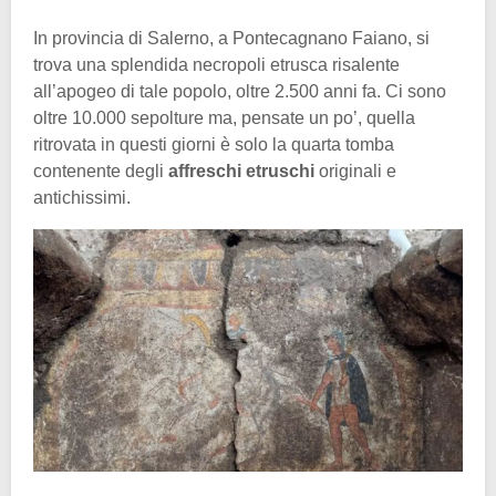
In provincia di Salerno, a Pontecagnano Faiano, si
trova una splendida necropoli etrusca risalente
all’apogeo di tale popolo, oltre 2.500 anni fa. Ci sono
oltre 10.000 sepolture ma, pensate un po’, quella
ritrovata in questi giorni è solo la quarta tomba
contenente degli
affreschi etruschi
originali e
antichissimi.