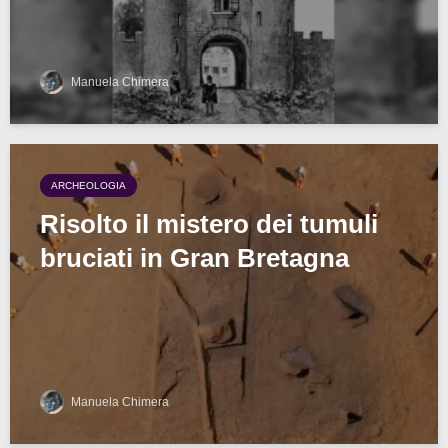
Manuela Chimera
ARCHEOLOGIA
Risolto il mistero dei tumuli
bruciati in Gran Bretagna
Manuela Chimera