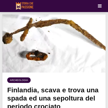
ARCHEOLOGIA
Finlandia, scava e trova una
spada ed una sepoltura del
periodo crociato