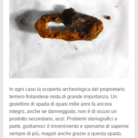
In ogni caso la scoperta archeologica del proprietario
terriero finlandese resta di grande importanza. Un
gioiellino di spada di quasi mille anni fa ancora
integro, anche se danneggiato, non è di sicuro un
prodotto secondario, anzi. Problemi storiografici a
parte, godiamoci il rinvenimento e speriamo di saperne
sempre di più, magari anche grazie a questa spada.