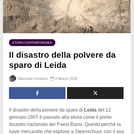
STORIA CONTEMPORANEA
Il disastro della polvere da
sparo di Leida
Manuela Chimera
4 Marzo 2026
Il disastro della polvere da sparo di
Leida
del 12
gennaio 1807 è passato alla storia come il primo
disastro nazionale dei Paesi Bassi. Questo perché la
nave mercantile che esplose a Steenschuur, con il suo