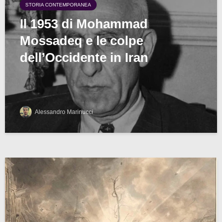
STORIA CONTEMPORANEA
Il 1953 di Mohammad
Mossadeq e le colpe
dell’Occidente in Iran
Alessandro Marinucci