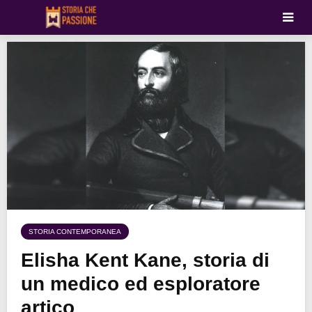
STORIA CONTEMPORANEA
Elisha Kent Kane, storia di
un medico ed esploratore
artico